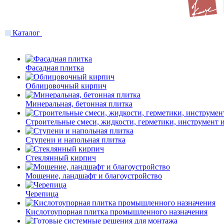
Каталог
Фасадная плитка
Облицовочный кирпич
Минеральная, бетонная плитка
Строительные смеси, жидкости, герметики, инструмент и 
Ступени и напольная плитка
Cтеклянный кирпич
Мощение, ландшафт и благоустройство
Черепица
Кислотоупорная плитка промышленного назначения