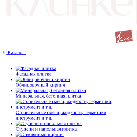
Каталог
Фасадная плитка
Облицовочный кирпич
Минеральная, бетонная плитка
Строительные смеси, жидкости, герметики,
инструмент и т.д.
Ступени и напольная плитка