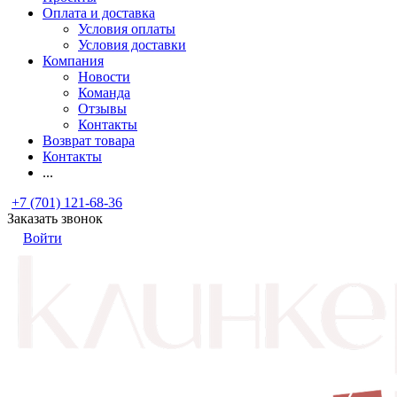
Оплата и доставка
Условия оплаты
Условия доставки
Компания
Новости
Команда
Отзывы
Контакты
Возврат товара
Контакты
...
+7 (701) 121-68-36
Заказать звонок
Войти