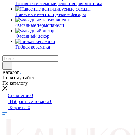
Готовые системные решения для монтажа
Навесные вентилируемые фасады
Фасадные термопанели
Фасадный декор
Гибкая керамика
Каталог
По всему сайту
По каталогу
Сравнение
0
Избранные товары
0
Корзина
0