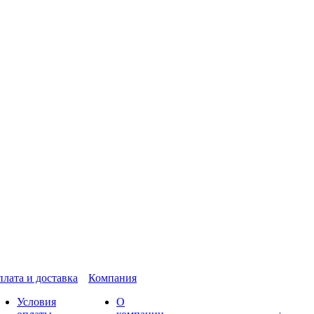
лата и доставка
Компания
Условия
О