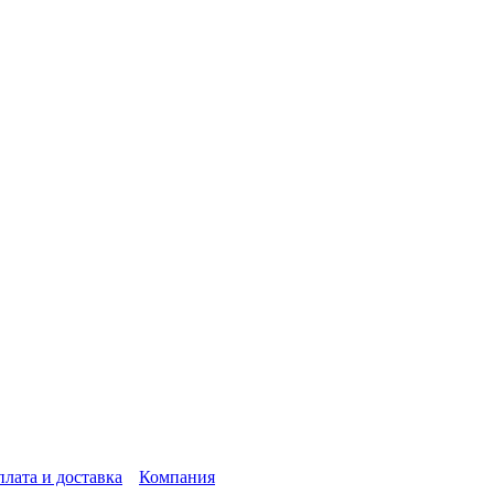
лата и доставка
Компания