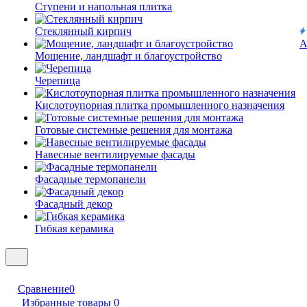
Ступени и напольная плитка
Cтеклянный кирпич
А
Мощение, ландшафт и благоустройство
Черепица
Кислотоупорная плитка промышленного назначения
Готовые системные решения для монтажа
Навесные вентилируемые фасады
Фасадные термопанели
Фасадный декор
Гибкая керамика
Сравнение
0
Избранные товары
0