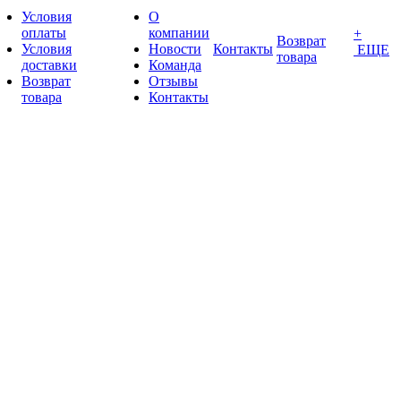
Условия
О
оплаты
компании
+
Возврат
Условия
Новости
Контакты
ЕЩЕ
товара
доставки
Команда
Возврат
Отзывы
товара
Контакты