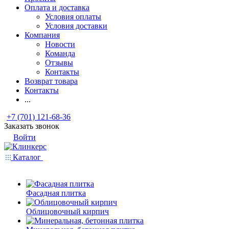
Оплата и доставка
Условия оплаты
Условия доставки
Компания
Новости
Команда
Отзывы
Контакты
Возврат товара
Контакты
...
+7 (701) 121-68-36
Заказать звонок
Войти
Каталог
Фасадная плитка
Облицовочный кирпич