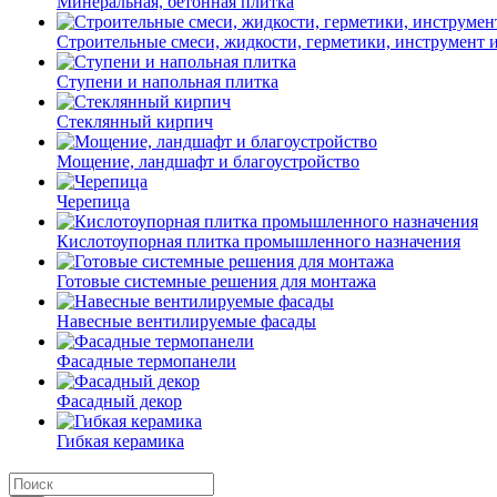
Минеральная, бетонная плитка
Строительные смеси, жидкости, герметики, инструмент и 
Ступени и напольная плитка
Cтеклянный кирпич
Мощение, ландшафт и благоустройство
Черепица
Кислотоупорная плитка промышленного назначения
Готовые системные решения для монтажа
Навесные вентилируемые фасады
Фасадные термопанели
Фасадный декор
Гибкая керамика