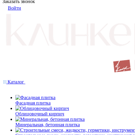
Заказать звонок
Войти
Каталог
Фасадная плитка
Облицовочный кирпич
Минеральная, бетонная плитка