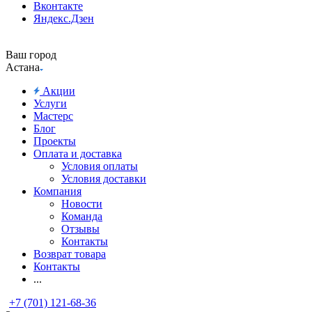
Вконтакте
Яндекс.Дзен
Ваш город
Астана
Акции
Услуги
Мастерс
Блог
Проекты
Оплата и доставка
Условия оплаты
Условия доставки
Компания
Новости
Команда
Отзывы
Контакты
Возврат товара
Контакты
...
+7 (701) 121-68-36