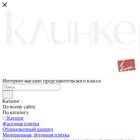
Интернет-магазин представительского класса
Каталог
По всему сайту
По каталогу
Каталог
Фасадная плитка
Облицовочный кирпич
Минеральная, бетонная плитка