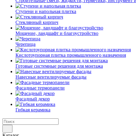
Строительные смеси, жидкости, герметики, инструмент и 
Ступени и напольная плитка
Cтеклянный кирпич
Мощение, ландшафт и благоустройство
Черепица
Кислотоупорная плитка промышленного назначения
Готовые системные решения для монтажа
Навесные вентилируемые фасады
Фасадные термопанели
Фасадный декор
Гибкая керамика
Каталог