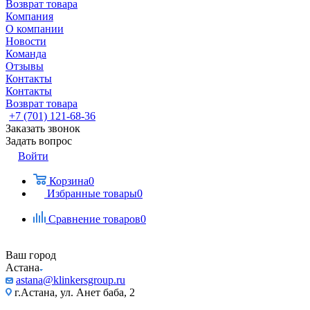
Возврат товара
Компания
О компании
Новости
Команда
Отзывы
Контакты
Контакты
Возврат товара
+7 (701) 121-68-36
Заказать звонок
Задать вопрос
Войти
Корзина
0
Избранные товары
0
Сравнение товаров
0
Ваш город
Астана
astana@klinkersgroup.ru
г.Астана, ул. Анет баба, 2