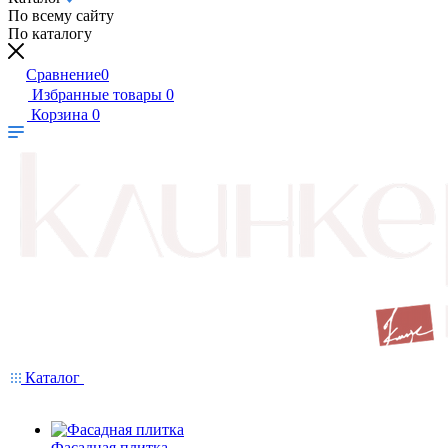
По всему сайту
По каталогу
Сравнение
0
Избранные товары
0
Корзина
0
Каталог
Фасадная плитка