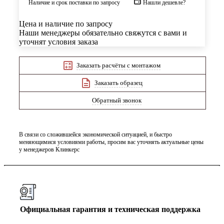
Наличие и срок поставки по запросу
Нашли дешевле?
Цена и наличие по запросу
Наши менеджеры обязательно свяжутся с вами и
уточнят условия заказа
Заказать расчёты с монтажом
Заказать образец
Обратный звонок
В связи со сложившейся экономической ситуацией, и быстро
меняющимися условиями работы, просим вас уточнять актуальные цены
у менеджеров Клинкерс
Официальная гарантия и техническая поддержка