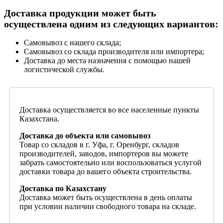
Доставка продукции может быть
осуществлена одним из следующих вариантов:
Самовывоз с нашего склада;
Самовывоз со склада производителя или импортера;
Доставка до места назначения с помощью нашей
логистической службы.
Доставка осуществляется во все населенные пункты
Казахстана.
Доставка до объекта или самовывоз
Товар со складов в г. Уфа, г. Оренбург, складов
производителей, заводов, импортеров вы можете
забрать самостоятельно или воспользоваться услугой
доставки товара до вашего объекта строительства.
Доставка по Казахстану
Доставка может быть осуществлена в день оплаты
при условии наличии свободного товара на складе.