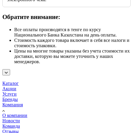
Обратите внимание:
Все оплаты производятся в тенге по курсу
Национального Банка Казахстана на день оплаты.
Стоимость каждого товара включает в себя все налоги и
стоимость упаковки.
Цены на многие товары указаны без учета стоимости их
доставки, которую вы можете уточнить у наших
менеджеров.
Каталог
Акции
Услуги
Бренды
Компания
О компании
Новости
Команда
Отзывы