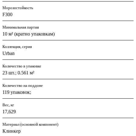
Морозостойкость
F300
Минимальная партия
10 м² (кратно упаковкам)
Коллекция, серия
Urban
Количество в упаковке
23 шт.; 0.561 м²
Количество на поддоне
119 упаковок;
Вес, кг
17,629
Материал (основной компонент)
Клинкер