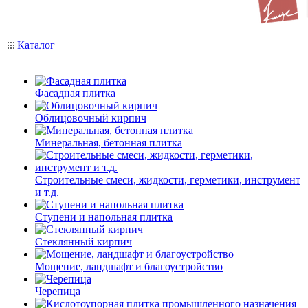
Каталог
Фасадная плитка
Облицовочный кирпич
Минеральная, бетонная плитка
Строительные смеси, жидкости, герметики, инструмент
и т.д.
Ступени и напольная плитка
Cтеклянный кирпич
Мощение, ландшафт и благоустройство
Черепица