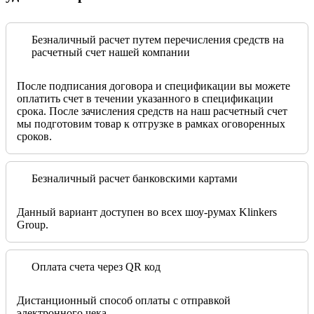
Безналичный расчет путем перечисления средств на
расчетный счет нашей компании
После подписания договора и спецификации вы можете
оплатить счет в течении указанного в спецификации
срока. После зачисления средств на наш расчетный счет
мы подготовим товар к отгрузке в рамках оговоренных
сроков.
Безналичный расчет банковскими картами
Данный вариант доступен во всех шоу-румах Klinkers
Group.
Оплата счета через QR код
Дистанционный способ оплаты с отправкой
электронного чека.