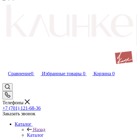
Сравнение
0
Избранные товары
0
Корзина
0
Телефоны
+7 (701) 121-68-36
Заказать звонок
Каталог
Назад
Каталог