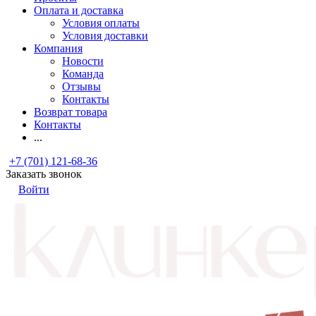
Оплата и доставка
Условия оплаты
Условия доставки
Компания
Новости
Команда
Отзывы
Контакты
Возврат товара
Контакты
...
+7 (701) 121-68-36
Заказать звонок
Войти