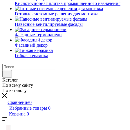
Кислотоупорная плитка промышленного назначения
Готовые системные решения для монтажа
Навесные вентилируемые фасады
Фасадные термопанели
Фасадный декор
Гибкая керамика
Каталог
По всему сайту
По каталогу
Сравнение
0
Избранные товары
0
Корзина
0