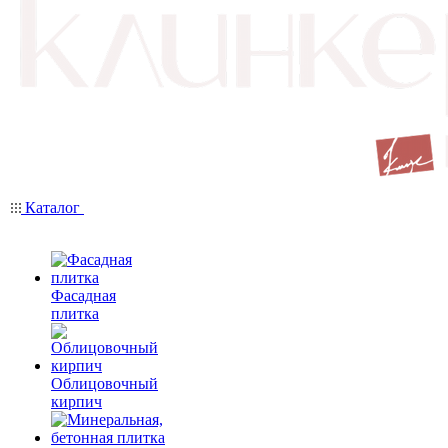
Каталог
Фасадная
плитка
Облицовочный
кирпич