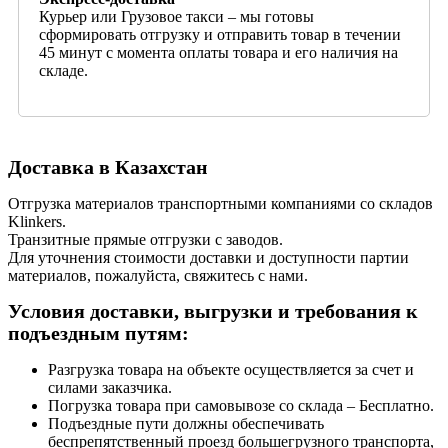
Курьер или Грузовое такси – мы готовы
сформировать отгрузку и отправить товар в течении
45 минут с момента оплаты товара и его наличия на
складе.
Доставка в Казахстан
Отгрузка материалов транспортными компаниями со складов
Klinkers.
Транзитные прямые отгрузки с заводов.
Для уточнения стоимости доставки и доступности партии
материалов, пожалуйста, свяжитесь с нами.
Условия доставки, выгрузки и требования к
подъездным путям:
Разгрузка товара на объекте осуществляется за счет и
силами заказчика.
Погрузка товара при самовывозе со склада – Бесплатно.
Подъездные пути должны обеспечивать
беспрепятственный проезд большегрузного транспорта,