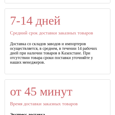
7-14 дней
Средний срок доставки заказных товаров
Доставка со складов заводов и импортеров
осуществляется, в среднем, в течении 14 рабочих
дней при наличии товаров в Казахстане. При
отсутствии товара сроки поставки уточняйте у
наших менеджеров.
от 45 минут
Время доставки заказных товаров
Экспресс-доставка