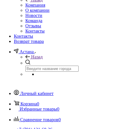
Компания
О компании
Новости
Команда
Отзывы
Контакты
Контакты
Возврат товара
Астана
Назад
Личный кабинет
Корзина
0
Избранные товары
0
Сравнение товаров
0