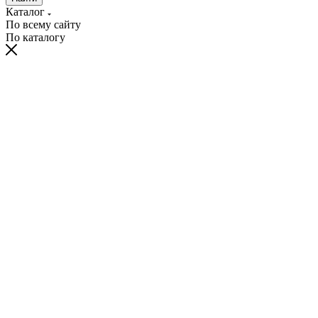
Каталог
По всему сайту
По каталогу