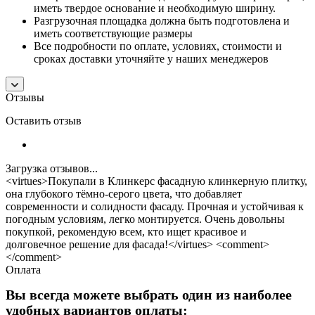
иметь твердое основание и необходимую ширину.
Разгрузочная площадка должна быть подготовлена и
иметь соответствующие размеры
Все подробности по оплате, условиях, стоимости и
сроках доставки уточняйте у наших менеджеров
Отзывы
Оставить отзыв
Загрузка отзывов...
<virtues>Покупали в Клинкерс фасадную клинкерную плитку,
она глубокого тёмно-серого цвета, что добавляет
современности и солидности фасаду. Прочная и устойчивая к
погодным условиям, легко монтируется. Очень довольны
покупкой, рекомендую всем, кто ищет красивое и
долговечное решение для фасада!</virtues> <comment>
</comment>
Оплата
Вы всегда можете выбрать один из наиболее
удобных вариантов оплаты: