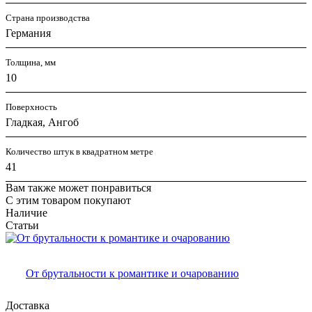
Страна производства
Германия
Толщина, мм
10
Поверхность
Гладкая, Ангоб
Количество штук в квадратном метре
41
Вам также может понравиться
С этим товаром покупают
Наличие
Статьи
От брутальности к романтике и очарованию
Доставка