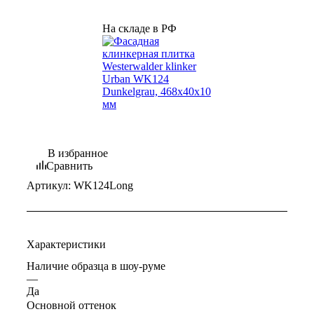
На складе в РФ
В избранное
Сравнить
Артикул:
WK124Long
Характеристики
Наличие образца в шоу-руме
—
Да
Основной оттенок