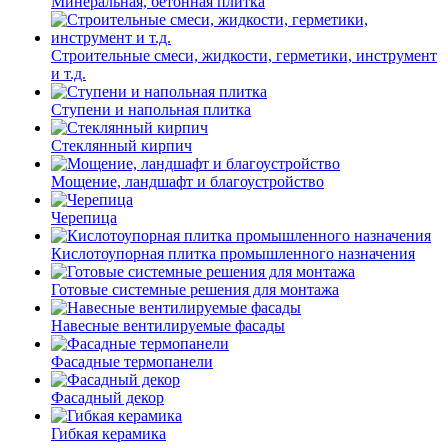
Минеральная, бетонная плитка
Строительные смеси, жидкости, герметики, инструмент
и т.д.
Ступени и напольная плитка
Cтеклянный кирпич
Мощение, ландшафт и благоустройство
Черепица
Кислотоупорная плитка промышленного назначения
Готовые системные решения для монтажа
Навесные вентилируемые фасады
Фасадные термопанели
Фасадный декор
Гибкая керамика