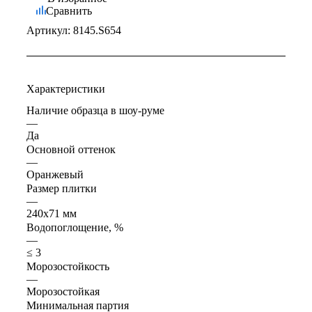
Сравнить
Артикул:
8145.S654
Характеристики
Наличие образца в шоу-руме
—
Да
Основной оттенок
—
Оранжевый
Размер плитки
—
240x71 мм
Водопоглощение, %
—
≤ 3
Морозостойкость
—
Морозостойкая
Минимальная партия