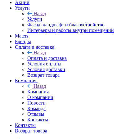
Акции
Услуги
Назад
Услуги
Фасад, ландшафт и благоустройство
Интерьеры и работы внутри помещений
Maters
Бренды
Оплата и доставка
Назад
Оплата и доставка
Условия оплаты
Условия доставки
Возврат товара
Компания
Назад
Компания
О компании
Новости
Команда
Отзывы
Контакты
Контакты
Возврат товара