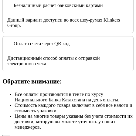
Безналичный расчет банковскими картами
Данный вариант доступен во всех шоу-румах Klinkers
Group.
Оплата счета через QR код
Дистанционный способ оплаты с отправкой
электронного чека.
Обратите внимание:
Все оплаты производятся в тенге по курсу
Национального Банка Казахстана на день оплаты.
Стоимость каждого товара включает в себя все налоги и
стоимость упаковки.
Цены на многие товары указаны без учета стоимости их
доставки, которую вы можете уточнить у наших
менеджеров.