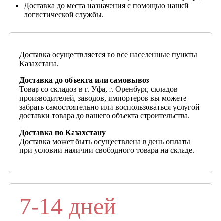
Доставка до места назначения с помощью нашей
логистической службы.
Доставка осуществляется во все населенные пункты
Казахстана.
Доставка до объекта или самовывоз
Товар со складов в г. Уфа, г. Оренбург, складов
производителей, заводов, импортеров вы можете
забрать самостоятельно или воспользоваться услугой
доставки товара до вашего объекта строительства.
Доставка по Казахстану
Доставка может быть осуществлена в день оплаты
при условии наличии свободного товара на складе.
7-14 дней