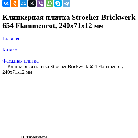
Клинкерная плитка Stroeher Brickwerk
654 Flammenrot, 240х71х12 мм
Главная
—
Каталог
—
Фасадная плитка
—
Клинкерная плитка Stroeher Brickwerk 654 Flammenrot,
240х71х12 мм
В избранное