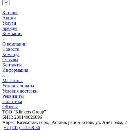
Каталог
Акции
Услуги
Бренды
Компания
О компании
Новости
Команда
Отзывы
Контакты
Информация
Магазины
Условия оплаты
Условия доставки
Реквизиты
Политика
Обзоры
TOO "Klinkers Group"
БИН: 230140026896
Адрес: Казахстан, город Астана, район Есиль, ул. Анет баба, 2
+7 (701) 121-68-36