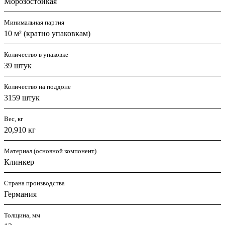
Морозостойкая
Минимальная партия
10 м² (кратно упаковкам)
Количество в упаковке
39 штук
Количество на поддоне
3159 штук
Вес, кг
20,910 кг
Материал (основной компонент)
Клинкер
Страна производства
Германия
Толщина, мм