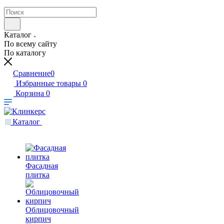
Каталог
По всему сайту
По каталогу
Сравнение
0
Избранные товары
0
Корзина
0
Каталог
Фасадная
плитка
Облицовочный
кирпич