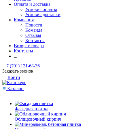
Оплата и доставка
Условия оплаты
Условия доставки
Компания
Новости
Команда
Отзывы
Контакты
Возврат товара
Контакты
...
+7 (701) 121-68-36
Заказать звонок
Войти
Каталог
Фасадная плитка
Облицовочный кирпич