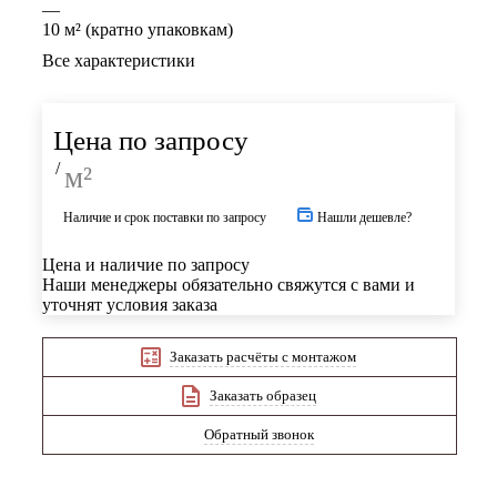
—
10 м² (кратно упаковкам)
Все характеристики
Цена по запросу
/
м²
Наличие и срок поставки по запросу
Нашли дешевле?
Цена и наличие по запросу
Наши менеджеры обязательно свяжутся с вами и
уточнят условия заказа
Заказать расчёты с монтажом
Заказать образец
Обратный звонок