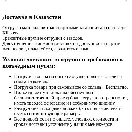
Доставка в Казахстан
Отгрузка материалов транспортными компаниями со складов
Klinkers.
Транзитные прямые отгрузки с заводов.
Для уточнения стоимости доставки и доступности партии
материалов, пожалуйста, свяжитесь с нами.
Условия доставки, выгрузки и требования к
подъездным путям:
Разгрузка товара на объекте осуществляется за счет и
силами заказчика.
Погрузка товара при самовывозе со склада – Бесплатно.
Подъездные пути должны обеспечивать
беспрепятственный проезд большегрузного транспорта,
иметь твердое основание и необходимую ширину.
Разгрузочная площадка должна быть подготовлена и
иметь соответствующие размеры
Все подробности по оплате, условиях, стоимости и
сроках доставки уточняйте у наших менеджеров