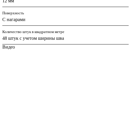
12 мм
Поверхность
С нагарами
Количество штук в квадратном метре
48 штук с учетом ширины шва
Видео