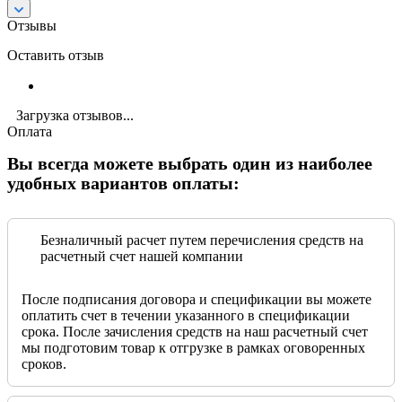
Отзывы
Оставить отзыв
Загрузка отзывов...
Оплата
Вы всегда можете выбрать один из наиболее
удобных вариантов оплаты:
Безналичный расчет путем перечисления средств на
расчетный счет нашей компании
После подписания договора и спецификации вы можете
оплатить счет в течении указанного в спецификации
срока. После зачисления средств на наш расчетный счет
мы подготовим товар к отгрузке в рамках оговоренных
сроков.