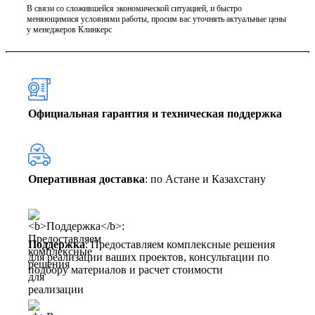
В связи со сложившейся экономической ситуацией, и быстро
меняющимися условиями работы, просим вас уточнять актуальные цены
у менеджеров Клинкерс
Официальная гарантия и техническая поддержка
Оперативная доставка
: по Астане и Казахстану
Поддержка
: Предоставляем комплексные решения
для реализации ваших проектов, консультации по
подбору материалов и расчет стоимости