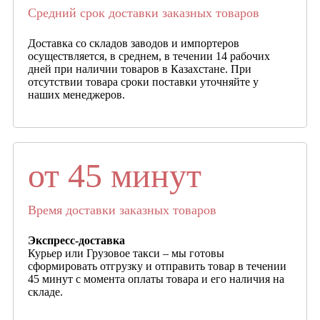
Средний срок доставки заказных товаров
Доставка со складов заводов и импортеров
осуществляется, в среднем, в течении 14 рабочих
дней при наличии товаров в Казахстане. При
отсутствии товара сроки поставки уточняйте у
наших менеджеров.
от 45 минут
Время доставки заказных товаров
Экспресс-доставка
Курьер или Грузовое такси – мы готовы
сформировать отгрузку и отправить товар в течении
45 минут с момента оплаты товара и его наличия на
складе.