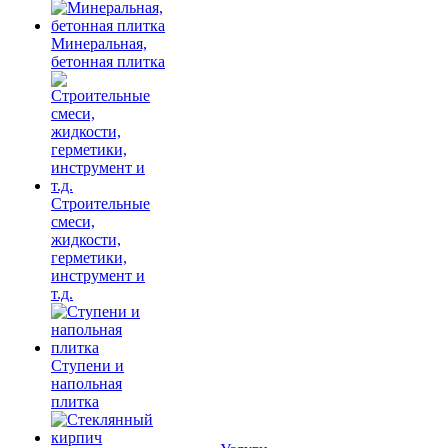
Минеральная,
бетонная плитка
Строительные
смеси,
жидкости,
герметики,
инструмент и
т.д.
Ступени и
напольная
плитка