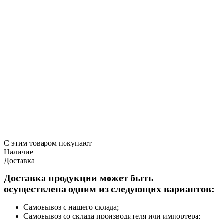
С этим товаром покупают
Наличие
Доставка
Доставка продукции может быть
осуществлена одним из следующих вариантов:
Самовывоз с нашего склада;
Самовывоз со склада производителя или импортера;