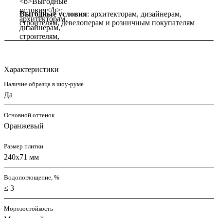
Выгодные условия
: архитекторам, дизайнерам,
строителям, девелоперам и розничным покупателям
Характеристики
Наличие образца в шоу-руме
Да
Основной оттенок
Оранжевый
Размер плитки
240x71 мм
Водопоглощение, %
≤ 3
Морозостойкость