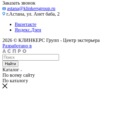
Заказать звонок
astana@klinkersgroup.ru
г.Астана, ул. Анет баба, 2
Вконтакте
Яндекс.Дзен
2026 © КЛИНКЕРС Групп - Центр экстерьера
Разработано в
Найти
Каталог
По всему сайту
По каталогу