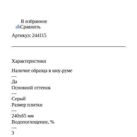
В избранное
Сравнить
Артикул:
244115
Характеристики
Наличие образца в шоу-руме
—
Да
Основной оттенок
—
Серый
Размер плитки
—
240x65 мм
Водопоглощение, %
—
3