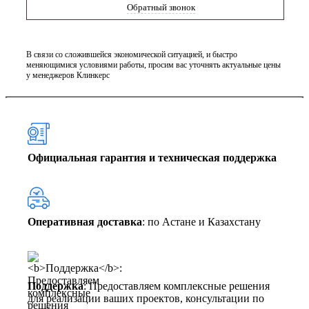
Обратный звонок
В связи со сложившейся экономической ситуацией, и быстро
меняющимися условиями работы, просим вас уточнять актуальные цены
у менеджеров Клинкерс
Официальная гарантия и техническая поддержка
Оперативная доставка
: по Астане и Казахстану
Поддержка
: Предоставляем комплексные решения
для реализации ваших проектов, консультации по