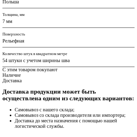
Польша
Толщина, мм
7 мм
Поверхность
Рельефная
Количество штук в квадратном метре
54 штуки с учетом ширины шва
С этим товаром покупают
Наличие
Доставка
Доставка продукции может быть
осуществлена одним из следующих вариантов:
Самовывоз с нашего склада;
Самовывоз со склада производителя или импортера;
Доставка до места назначения с помощью нашей
логистической службы.