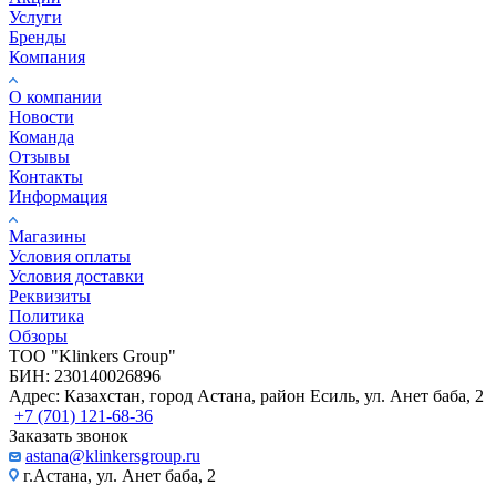
Услуги
Бренды
Компания
О компании
Новости
Команда
Отзывы
Контакты
Информация
Магазины
Условия оплаты
Условия доставки
Реквизиты
Политика
Обзоры
TOO "Klinkers Group"
БИН: 230140026896
Адрес: Казахстан, город Астана, район Есиль, ул. Анет баба, 2
+7 (701) 121-68-36
Заказать звонок
astana@klinkersgroup.ru
г.Астана, ул. Анет баба, 2