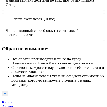
Данный вариант доступен во всех шоу-румах Klinkers
Group.
Оплата счета через QR код
Дистанционный способ оплаты с отправкой
электронного чека.
Обратите внимание:
Все оплаты производятся в тенге по курсу
Национального Банка Казахстана на день оплаты.
Стоимость каждого товара включает в себя все налоги и
стоимость упаковки.
Цены на многие товары указаны без учета стоимости их
доставки, которую вы можете уточнить у наших
менеджеров.
Каталог
Акции