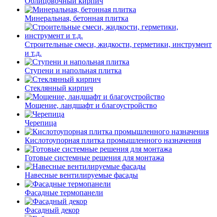
Облицовочный кирпич
Минеральная, бетонная плитка
Строительные смеси, жидкости, герметики, инструмент
и т.д.
Ступени и напольная плитка
Cтеклянный кирпич
Мощение, ландшафт и благоустройство
Черепица
Кислотоупорная плитка промышленного назначения
Готовые системные решения для монтажа
Навесные вентилируемые фасады
Фасадные термопанели
Фасадный декор