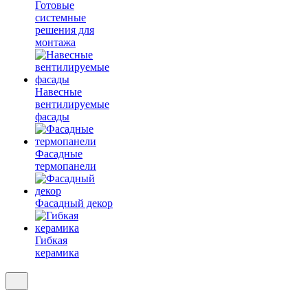
Готовые
системные
решения для
монтажа
Навесные
вентилируемые
фасады
Фасадные
термопанели
Фасадный декор
Гибкая
керамика