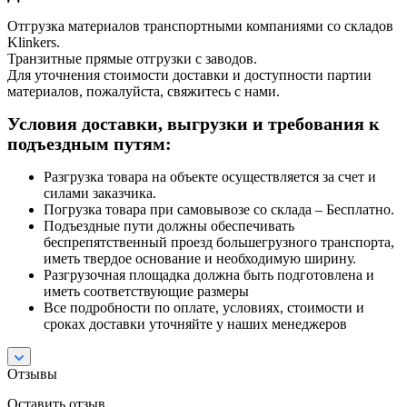
Отгрузка материалов транспортными компаниями со складов
Klinkers.
Транзитные прямые отгрузки с заводов.
Для уточнения стоимости доставки и доступности партии
материалов, пожалуйста, свяжитесь с нами.
Условия доставки, выгрузки и требования к
подъездным путям:
Разгрузка товара на объекте осуществляется за счет и
силами заказчика.
Погрузка товара при самовывозе со склада – Бесплатно.
Подъездные пути должны обеспечивать
беспрепятственный проезд большегрузного транспорта,
иметь твердое основание и необходимую ширину.
Разгрузочная площадка должна быть подготовлена и
иметь соответствующие размеры
Все подробности по оплате, условиях, стоимости и
сроках доставки уточняйте у наших менеджеров
Отзывы
Оставить отзыв