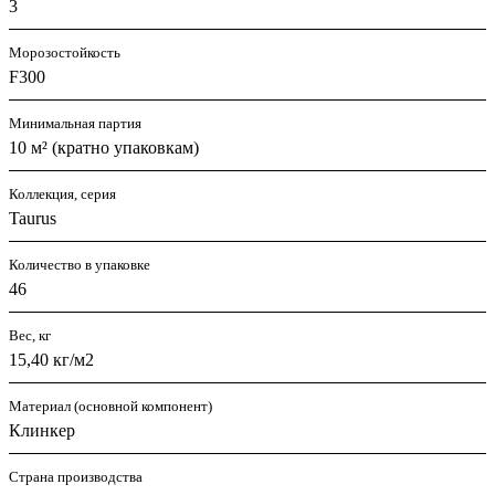
3
Морозостойкость
F300
Минимальная партия
10 м² (кратно упаковкам)
Коллекция, серия
Taurus
Количество в упаковке
46
Вес, кг
15,40 кг/м2
Материал (основной компонент)
Клинкер
Страна производства