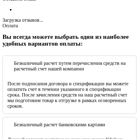
Загрузка отзывов...
Оплата
Вы всегда можете выбрать один из наиболее
удобных вариантов оплаты:
Безналичный расчет путем перечисления средств на
расчетный счет нашей компании
После подписания договора и спецификации вы можете
оплатить счет в течении указанного в спецификации
срока. После зачисления средств на наш расчетный счет
мы подготовим товар к отгрузке в рамках оговоренных
сроков.
Безналичный расчет банковскими картами