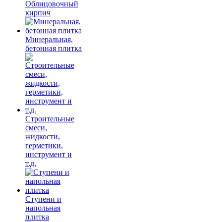
Облицовочный
кирпич
Минеральная,
бетонная плитка
Строительные
смеси,
жидкости,
герметики,
инструмент и
т.д.
Ступени и
напольная
плитка