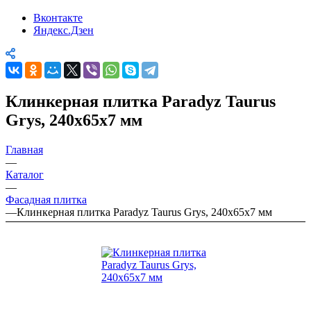
Вконтакте
Яндекс.Дзен
Клинкерная плитка Paradyz Taurus
Grys, 240х65х7 мм
Главная
—
Каталог
—
Фасадная плитка
—
Клинкерная плитка Paradyz Taurus Grys, 240х65х7 мм