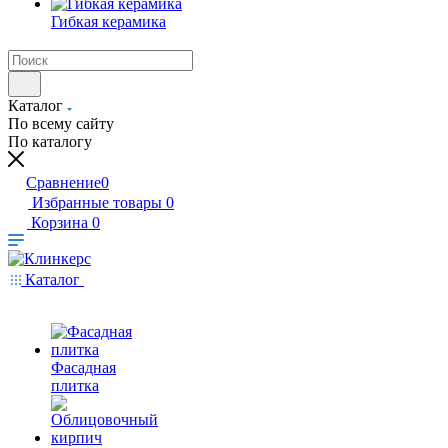
Гибкая керамика
Каталог
По всему сайту
По каталогу
Сравнение
0
Избранные товары
0
Корзина
0
Каталог
Фасадная
плитка