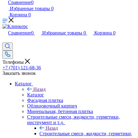
Сравнение
0
Избранные товары
0
Корзина
0
Сравнение
0
Избранные товары
0
Корзина
0
Телефоны
+7 (701) 121-68-36
Заказать звонок
Каталог
Назад
Каталог
Фасадная плитка
Облицовочный кирпич
Минеральная, бетонная плитка
Строительные смеси, жидкости, герметики,
инструмент и т.д.
Назад
Строительные смеси, жидкости, герметики,