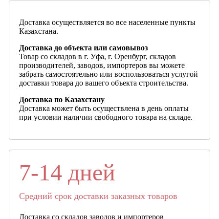
Доставка осуществляется во все населенные пункты
Казахстана.
Доставка до объекта или самовывоз
Товар со складов в г. Уфа, г. Оренбург, складов
производителей, заводов, импортеров вы можете
забрать самостоятельно или воспользоваться услугой
доставки товара до вашего объекта строительства.
Доставка по Казахстану
Доставка может быть осуществлена в день оплаты
при условии наличии свободного товара на складе.
7-14 дней
Средний срок доставки заказных товаров
Доставка со складов заводов и импортеров