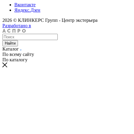
Вконтакте
Яндекс.Дзен
2026 © КЛИНКЕРС Групп - Центр экстерьера
Разработано в
Найти
Каталог
По всему сайту
По каталогу