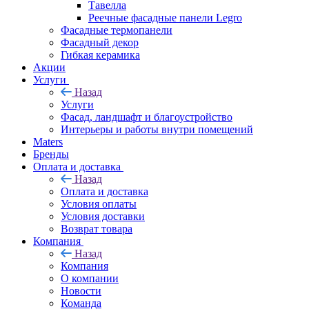
Тавелла
Реечные фасадные панели Legro
Фасадные термопанели
Фасадный декор
Гибкая керамика
Акции
Услуги
Назад
Услуги
Фасад, ландшафт и благоустройство
Интерьеры и работы внутри помещений
Maters
Бренды
Оплата и доставка
Назад
Оплата и доставка
Условия оплаты
Условия доставки
Возврат товара
Компания
Назад
Компания
О компании
Новости
Команда