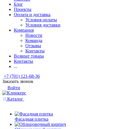
Блог
Проекты
Оплата и доставка
Условия оплаты
Условия доставки
Компания
Новости
Команда
Отзывы
Контакты
Возврат товара
Контакты
...
+7 (701) 121-68-36
Заказать звонок
Войти
Каталог
Фасадная плитка