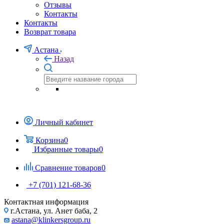
Отзывы
Контакты
Контакты
Возврат товара
Астана
Назад
Личный кабинет
Корзина
0
Избранные товары
0
Сравнение товаров
0
+7 (701) 121-68-36
Контактная информация
г.Астана, ул. Анет баба, 2
astana@klinkersgroup.ru