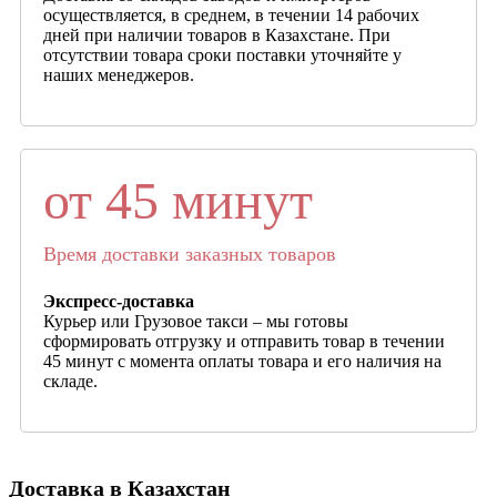
осуществляется, в среднем, в течении 14 рабочих
дней при наличии товаров в Казахстане. При
отсутствии товара сроки поставки уточняйте у
наших менеджеров.
от 45 минут
Время доставки заказных товаров
Экспресс-доставка
Курьер или Грузовое такси – мы готовы
сформировать отгрузку и отправить товар в течении
45 минут с момента оплаты товара и его наличия на
складе.
Доставка в Казахстан