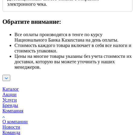
электронного чека.
Обратите внимание:
Все оплаты производятся в тенге по курсу
Национального Банка Казахстана на день оплаты.
Стоимость каждого товара включает в себя все налоги и
стоимость упаковки.
Цены на многие товары указаны без учета стоимости их
доставки, которую вы можете уточнить у наших
менеджеров.
Каталог
Акции
Услуги
Бренды
Компания
О компании
Новости
Команда