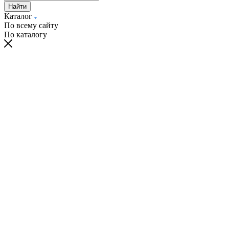
Найти
Каталог
По всему сайту
По каталогу