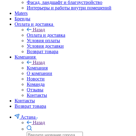
Фасад, ландшафт и благоустройство
Интерьеры и работы внутри помещений
Maters
Бренды
Оплата и доставка
Назад
Оплата и доставка
Условия оплаты
Условия доставки
Возврат товара
Компания
Назад
Компания
О компании
Новости
Команда
Отзывы
Контакты
Контакты
Возврат товара
Астана
Назад