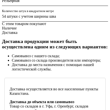
Рельефная
Количество штук в квадратном метре
54 штуки с учетом ширины шва
С этим товаром покупают
Наличие
Доставка
Доставка продукции может быть
осуществлена одним из следующих вариантов:
Самовывоз с нашего склада;
Самовывоз со склада производителя или импортера;
Доставка до места назначения с помощью нашей
логистической службы.
Доставка осуществляется во все населенные пункты
Казахстана.
Доставка до объекта или самовывоз
Товар со складов в г. Уфа, г. Оренбург, складов