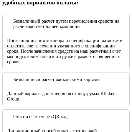
удобных вариантов оплаты:
Безналичный расчет путем перечисления средств на
расчетный счет нашей компании
После подписания договора и спецификации вы можете
оплатить счет в течении указанного в спецификации
срока. После зачисления средств на наш расчетный счет
мы подготовим товар к отгрузке в рамках оговоренных
сроков.
Безналичный расчет банковскими картами
Данный вариант доступен во всех шоу-румах Klinkers
Group.
Оплата счета через QR код
Дистанционный способ оплаты с отправкой