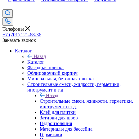
Телефоны
+7 (701) 121-68-36
Заказать звонок
Каталог
Назад
Каталог
Фасадная плитка
Облицовочный кирпич
Минеральная, бетонная плитка
Строительные смеси, жидкости, герметики,
инструмент и т.д.
Назад
Строительные смеси, жидкости, герметики,
инструмент и т.д.
Клей для плитки
Затирки для швов
Гидроизоляция
Материалы для бассейна
Герметики