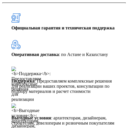
Официальная гарантия и техническая поддержка
Оперативная доставка
: по Астане и Казахстану
Поддержка
: Предоставляем комплексные решения
для реализации ваших проектов, консультации по
подбору материалов и расчет стоимости
Выгодные условия
: архитекторам, дизайнерам,
строителям, девелоперам и розничным покупателям