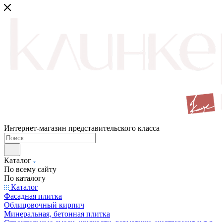
Интернет-магазин представительского класса
Каталог
По всему сайту
По каталогу
Каталог
Фасадная плитка
Облицовочный кирпич
Минеральная, бетонная плитка