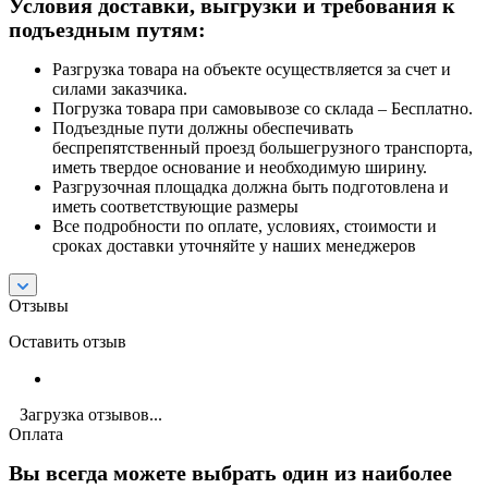
Условия доставки, выгрузки и требования к
подъездным путям:
Разгрузка товара на объекте осуществляется за счет и
силами заказчика.
Погрузка товара при самовывозе со склада – Бесплатно.
Подъездные пути должны обеспечивать
беспрепятственный проезд большегрузного транспорта,
иметь твердое основание и необходимую ширину.
Разгрузочная площадка должна быть подготовлена и
иметь соответствующие размеры
Все подробности по оплате, условиях, стоимости и
сроках доставки уточняйте у наших менеджеров
Отзывы
Оставить отзыв
Загрузка отзывов...
Оплата
Вы всегда можете выбрать один из наиболее