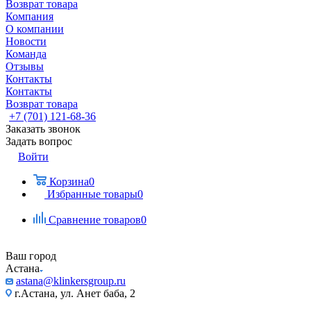
Возврат товара
Компания
О компании
Новости
Команда
Отзывы
Контакты
Контакты
Возврат товара
+7 (701) 121-68-36
Заказать звонок
Задать вопрос
Войти
Корзина
0
Избранные товары
0
Сравнение товаров
0
Ваш город
Астана
astana@klinkersgroup.ru
г.Астана, ул. Анет баба, 2