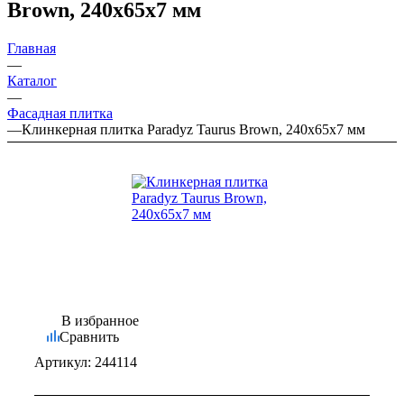
Brown, 240х65х7 мм
Главная
—
Каталог
—
Фасадная плитка
—
Клинкерная плитка Paradyz Taurus Brown, 240х65х7 мм
В избранное
Сравнить
Артикул:
244114