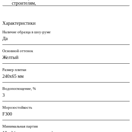
Характеристики
Наличие образца в шоу-руме
Да
Основной оттенок
Желтый
Размер плитки
240x65 мм
Водопоглощение, %
3
Морозостойкость
F300
Минимальная партия