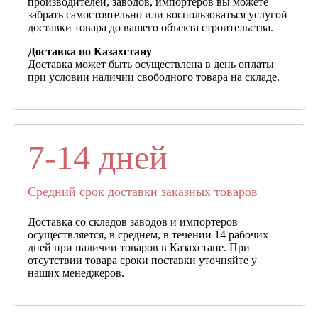
производителей, заводов, импортеров вы можете
забрать самостоятельно или воспользоваться услугой
доставки товара до вашего объекта строительства.
Доставка по Казахстану
Доставка может быть осуществлена в день оплаты
при условии наличии свободного товара на складе.
7-14 дней
Средний срок доставки заказных товаров
Доставка со складов заводов и импортеров
осуществляется, в среднем, в течении 14 рабочих
дней при наличии товаров в Казахстане. При
отсутствии товара сроки поставки уточняйте у
наших менеджеров.