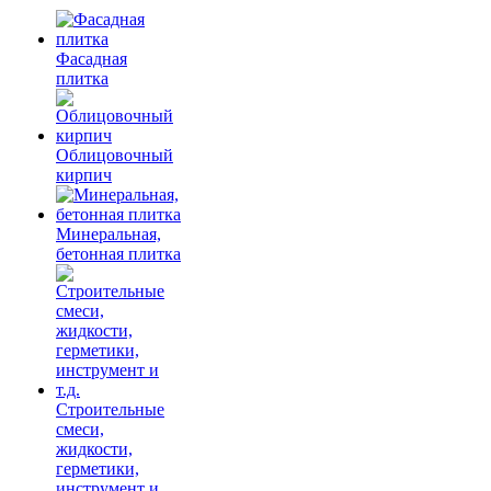
Фасадная
плитка
Облицовочный
кирпич
Минеральная,
бетонная плитка
Строительные
смеси,
жидкости,
герметики,
инструмент и