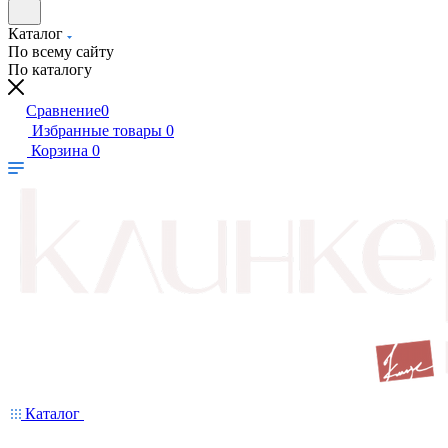
Каталог
По всему сайту
По каталогу
Сравнение
0
Избранные товары
0
Корзина
0
Каталог