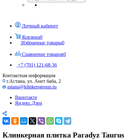
Личный кабинет
Корзина
0
Избранные товары
0
Сравнение товаров
0
+7 (701) 121-68-36
Контактная информация
г.Астана, ул. Анет баба, 2
astana@klinkersgroup.ru
Вконтакте
Яндекс.Дзен
Клинкерная плитка Paradyz Taurus