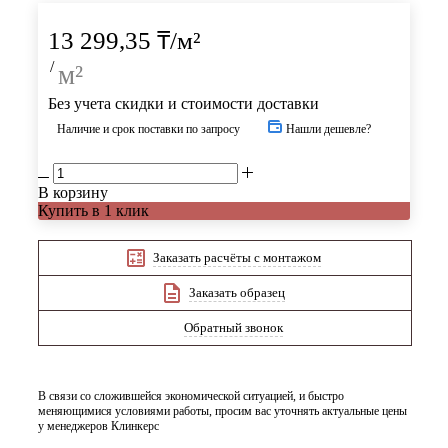
13 299,35
₸
/м²
/
м²
Без учета скидки и стоимости доставки
Наличие и срок поставки по запросу
Нашли дешевле?
В корзину
Купить в 1 клик
Заказать расчёты с монтажом
Заказать образец
Обратный звонок
В связи со сложившейся экономической ситуацией, и быстро
меняющимися условиями работы, просим вас уточнять актуальные цены
у менеджеров Клинкерс