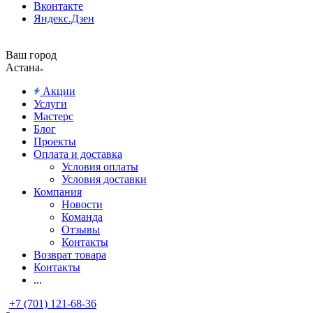
Вконтакте
Яндекс.Дзен
Ваш город
Астана
Акции
Услуги
Мастерс
Блог
Проекты
Оплата и доставка
Условия оплаты
Условия доставки
Компания
Новости
Команда
Отзывы
Контакты
Возврат товара
Контакты
...
+7 (701) 121-68-36