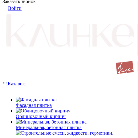
Заказать звонок
Войти
Каталог
Фасадная плитка
Облицовочный кирпич
Минеральная, бетонная плитка