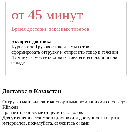
от 45 минут
Время доставки заказных товаров
Экспресс-доставка
Курьер или Грузовое такси – мы готовы
сформировать отгрузку и отправить товар в течении
45 минут с момента оплаты товара и его наличия на
складе.
Доставка в Казахстан
Отгрузка материалов транспортными компаниями со складов
Klinkers.
Транзитные прямые отгрузки с заводов.
Для уточнения стоимости доставки и доступности партии
материалов, пожалуйста, свяжитесь с нами.