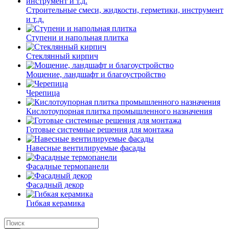
Строительные смеси, жидкости, герметики, инструмент
и т.д.
Ступени и напольная плитка
Cтеклянный кирпич
Мощение, ландшафт и благоустройство
Черепица
Кислотоупорная плитка промышленного назначения
Готовые системные решения для монтажа
Навесные вентилируемые фасады
Фасадные термопанели
Фасадный декор
Гибкая керамика