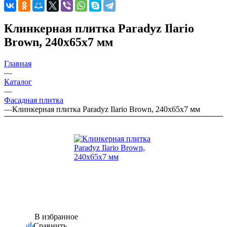
Клинкерная плитка Paradyz Ilario
Brown, 240х65х7 мм
Главная
—
Каталог
—
Фасадная плитка
—
Клинкерная плитка Paradyz Ilario Brown, 240х65х7 мм
В избранное
Сравнить