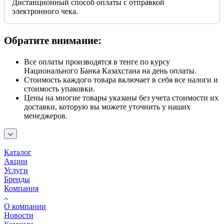
Дистанционный способ оплаты с отправкой
электронного чека.
Обратите внимание:
Все оплаты производятся в тенге по курсу
Национального Банка Казахстана на день оплаты.
Стоимость каждого товара включает в себя все налоги и
стоимость упаковки.
Цены на многие товары указаны без учета стоимости их
доставки, которую вы можете уточнить у наших
менеджеров.
Каталог
Акции
Услуги
Бренды
Компания
О компании
Новости