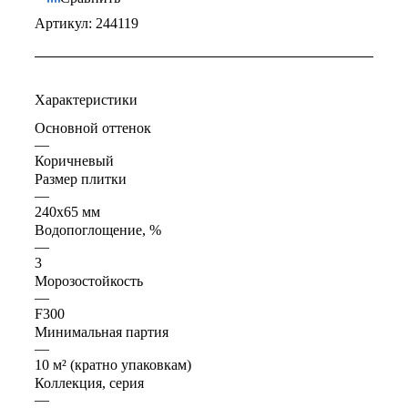
Артикул:
244119
Характеристики
Основной оттенок
—
Коричневый
Размер плитки
—
240x65 мм
Водопоглощение, %
—
3
Морозостойкость
—
F300
Минимальная партия
—
10 м² (кратно упаковкам)
Коллекция, серия
—