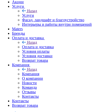
Акции
Услуги
Назад
Услуги
Фасад, ландшафт и благоустройство
Интерьеры и работы внутри помещений
Maters
Бренды
Оплата и доставка
Назад
Оплата и доставка
Условия оплаты
Условия доставки
Возврат товара
Компания
Назад
Компания
О компании
Новости
Команда
Отзывы
Контакты
Контакты
Возврат товара