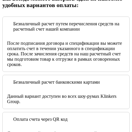
удобных вариантов оплаты:
Безналичный расчет путем перечисления средств на
расчетный счет нашей компании
После подписания договора и спецификации вы можете
оплатить счет в течении указанного в спецификации
срока. После зачисления средств на наш расчетный счет
мы подготовим товар к отгрузке в рамках оговоренных
сроков.
Безналичный расчет банковскими картами
Данный вариант доступен во всех шоу-румах Klinkers
Group.
Оплата счета через QR код