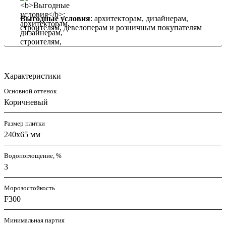
Выгодные условия
: архитекторам, дизайнерам,
строителям, девелоперам и розничным покупателям
Характеристики
Основной оттенок
Коричневый
Размер плитки
240x65 мм
Водопоглощение, %
3
Морозостойкость
F300
Минимальная партия