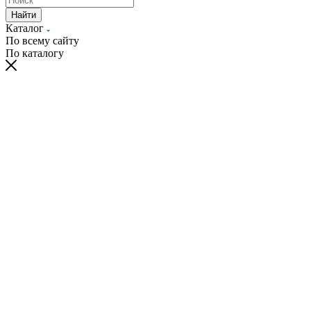
Найти
Каталог
По всему сайту
По каталогу