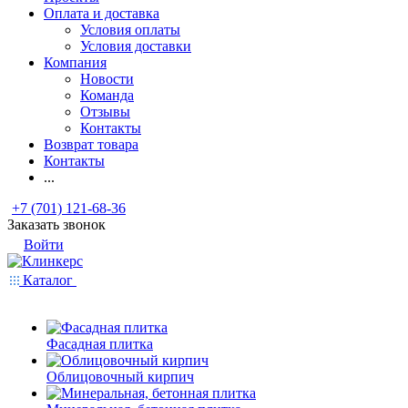
Оплата и доставка
Условия оплаты
Условия доставки
Компания
Новости
Команда
Отзывы
Контакты
Возврат товара
Контакты
...
+7 (701) 121-68-36
Заказать звонок
Войти
Каталог
Фасадная плитка
Облицовочный кирпич