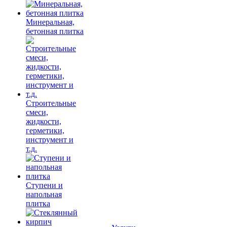
Минеральная,
бетонная плитка
Строительные
смеси,
жидкости,
герметики,
инструмент и
т.д.
Ступени и
напольная
плитка