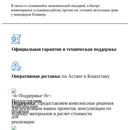
В связи со сложившейся экономической ситуацией, и быстро
меняющимися условиями работы, просим вас уточнять актуальные цены
у менеджеров Клинкерс
Официальная гарантия и техническая поддержка
Оперативная доставка
: по Астане и Казахстану
Поддержка
: Предоставляем комплексные решения
для реализации ваших проектов, консультации по
подбору материалов и расчет стоимости