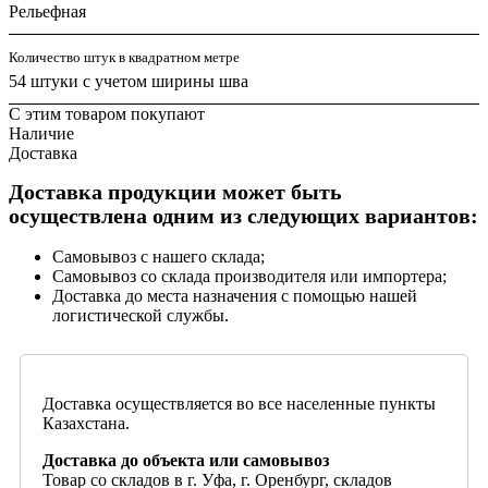
Рельефная
Количество штук в квадратном метре
54 штуки с учетом ширины шва
С этим товаром покупают
Наличие
Доставка
Доставка продукции может быть
осуществлена одним из следующих вариантов:
Самовывоз с нашего склада;
Самовывоз со склада производителя или импортера;
Доставка до места назначения с помощью нашей
логистической службы.
Доставка осуществляется во все населенные пункты
Казахстана.
Доставка до объекта или самовывоз
Товар со складов в г. Уфа, г. Оренбург, складов