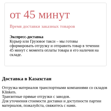
от 45 минут
Время доставки заказных товаров
Экспресс-доставка
Курьер или Грузовое такси – мы готовы
сформировать отгрузку и отправить товар в течении
45 минут с момента оплаты товара и его наличия на
складе.
Доставка в Казахстан
Отгрузка материалов транспортными компаниями со складов
Klinkers.
Транзитные прямые отгрузки с заводов.
Для уточнения стоимости доставки и доступности партии
материалов, пожалуйста, свяжитесь с нами.