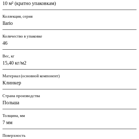
10 м² (кратно упаковкам)
Коллекция, серия
Ilario
Количество в упаковке
46
Вес, кг
15,40 кг/м2
Материал (основной компонент)
Клинкер
Страна производства
Польша
Толщина, мм
7 мм
Поверхность