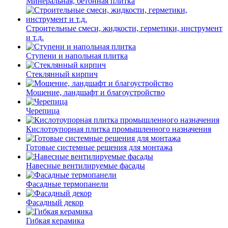
Минеральная, бетонная плитка
Строительные смеси, жидкости, герметики, инструмент
и т.д.
Ступени и напольная плитка
Cтеклянный кирпич
Мощение, ландшафт и благоустройство
Черепица
Кислотоупорная плитка промышленного назначения
Готовые системные решения для монтажа
Навесные вентилируемые фасады
Фасадные термопанели
Фасадный декор
Гибкая керамика