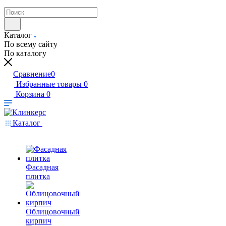
Каталог
По всему сайту
По каталогу
Сравнение
0
Избранные товары
0
Корзина
0
Каталог
Фасадная
плитка
Облицовочный
кирпич