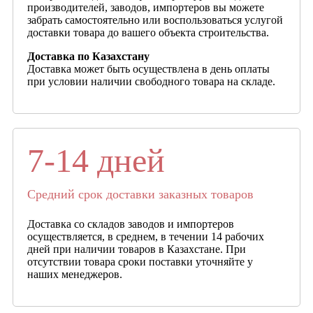
производителей, заводов, импортеров вы можете
забрать самостоятельно или воспользоваться услугой
доставки товара до вашего объекта строительства.
Доставка по Казахстану
Доставка может быть осуществлена в день оплаты
при условии наличии свободного товара на складе.
7-14 дней
Средний срок доставки заказных товаров
Доставка со складов заводов и импортеров
осуществляется, в среднем, в течении 14 рабочих
дней при наличии товаров в Казахстане. При
отсутствии товара сроки поставки уточняйте у
наших менеджеров.