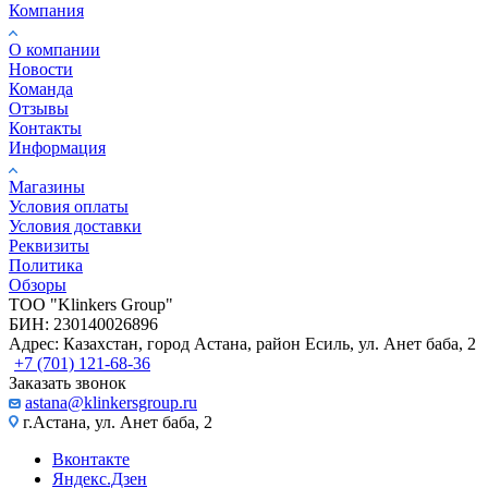
Компания
О компании
Новости
Команда
Отзывы
Контакты
Информация
Магазины
Условия оплаты
Условия доставки
Реквизиты
Политика
Обзоры
TOO "Klinkers Group"
БИН: 230140026896
Адрес: Казахстан, город Астана, район Есиль, ул. Анет баба, 2
+7 (701) 121-68-36
Заказать звонок
astana@klinkersgroup.ru
г.Астана, ул. Анет баба, 2
Вконтакте
Яндекс.Дзен