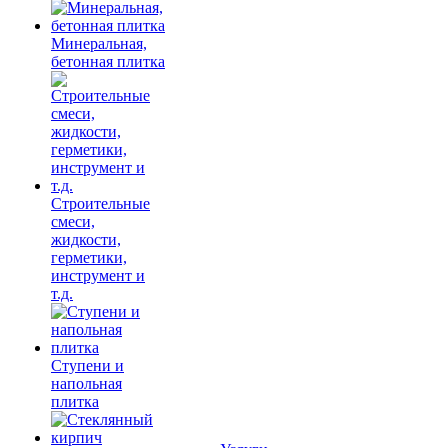
Минеральная,
бетонная плитка
Строительные
смеси,
жидкости,
герметики,
инструмент и
т.д.
Ступени и
напольная
плитка