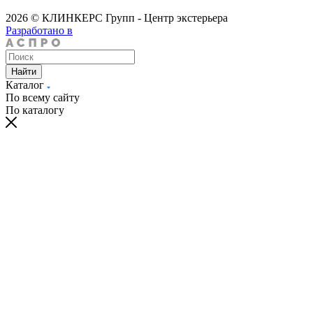
2026 © КЛИНКЕРС Групп - Центр экстерьера
Разработано в
Найти
Каталог
По всему сайту
По каталогу