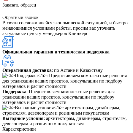
Заказать образец
Обратный звонок
В связи со сложившейся экономической ситуацией, и быстро
меняющимися условиями работы, просим вас уточнять
актуальные цены у менеджеров Клинкерс
Официальная гарантия и техническая поддержка
Оперативная доставка
: по Астане и Казахстану
Поддержка
: Предоставляем комплексные решения для
реализации ваших проектов, консультации по подбору
материалов и расчет стоимости
Выгодные условия
: архитекторам, дизайнерам, строителям,
девелоперам и розничным покупателям
Характеристики