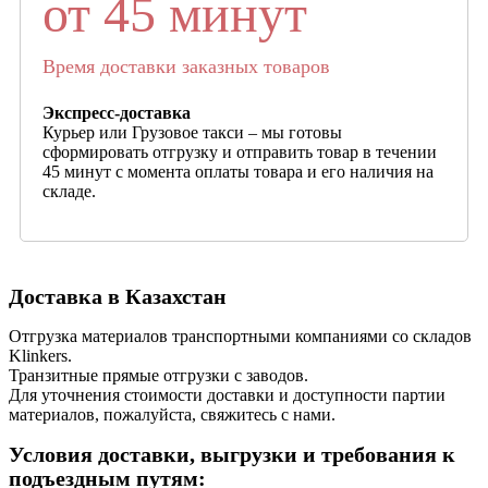
от 45 минут
Время доставки заказных товаров
Экспресс-доставка
Курьер или Грузовое такси – мы готовы
сформировать отгрузку и отправить товар в течении
45 минут с момента оплаты товара и его наличия на
складе.
Доставка в Казахстан
Отгрузка материалов транспортными компаниями со складов
Klinkers.
Транзитные прямые отгрузки с заводов.
Для уточнения стоимости доставки и доступности партии
материалов, пожалуйста, свяжитесь с нами.
Условия доставки, выгрузки и требования к
подъездным путям: