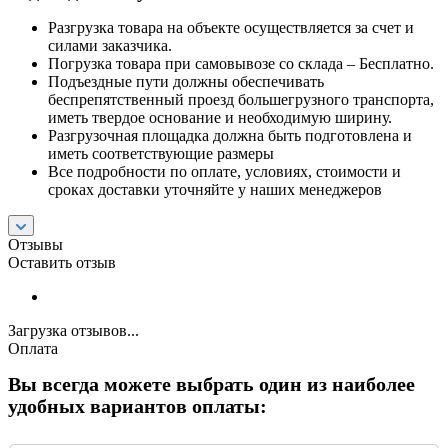
Разгрузка товара на объекте осуществляется за счет и
силами заказчика.
Погрузка товара при самовывозе со склада – Бесплатно.
Подъездные пути должны обеспечивать
беспрепятственный проезд большегрузного транспорта,
иметь твердое основание и необходимую ширину.
Разгрузочная площадка должна быть подготовлена и
иметь соответствующие размеры
Все подробности по оплате, условиях, стоимости и
сроках доставки уточняйте у наших менеджеров
Отзывы
Оставить отзыв
Загрузка отзывов...
Оплата
Вы всегда можете выбрать один из наиболее
удобных вариантов оплаты: