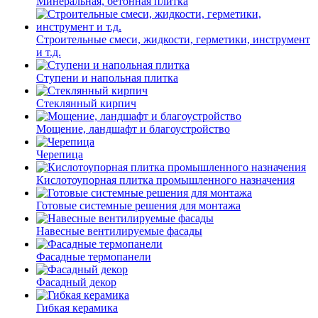
Минеральная, бетонная плитка
Строительные смеси, жидкости, герметики, инструмент
и т.д.
Ступени и напольная плитка
Cтеклянный кирпич
Мощение, ландшафт и благоустройство
Черепица
Кислотоупорная плитка промышленного назначения
Готовые системные решения для монтажа
Навесные вентилируемые фасады
Фасадные термопанели
Фасадный декор
Гибкая керамика