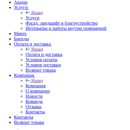
Акции
Услуги
Назад
Услуги
Фасад, ландшафт и благоустройство
Интерьеры и работы внутри помещений
Maters
Бренды
Оплата и доставка
Назад
Оплата и доставка
Условия оплаты
Условия доставки
Возврат товара
Компания
Назад
Компания
О компании
Новости
Команда
Отзывы
Контакты
Контакты
Возврат товара