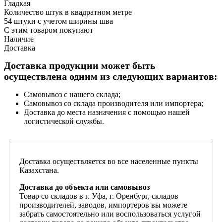
Гладкая
Количество штук в квадратном метре
54 штуки с учетом ширины шва
С этим товаром покупают
Наличие
Доставка
Доставка продукции может быть
осуществлена одним из следующих вариантов:
Самовывоз с нашего склада;
Самовывоз со склада производителя или импортера;
Доставка до места назначения с помощью нашей
логистической службы.
Доставка осуществляется во все населенные пункты
Казахстана.
Доставка до объекта или самовывоз
Товар со складов в г. Уфа, г. Оренбург, складов
производителей, заводов, импортеров вы можете
забрать самостоятельно или воспользоваться услугой