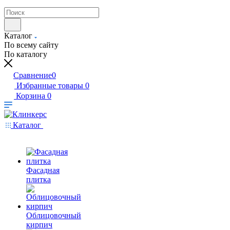
Каталог
По всему сайту
По каталогу
Сравнение
0
Избранные товары
0
Корзина
0
Каталог
Фасадная
плитка
Облицовочный
кирпич