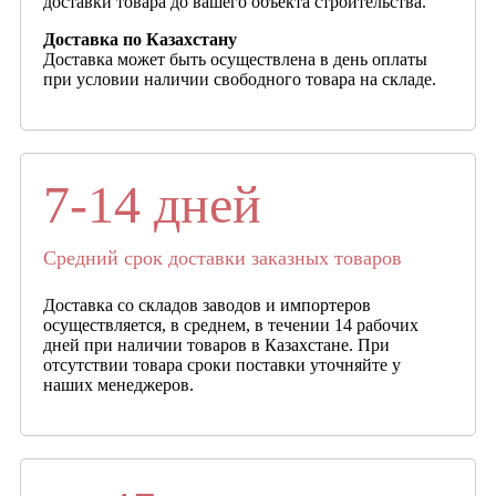
доставки товара до вашего объекта строительства.
Доставка по Казахстану
Доставка может быть осуществлена в день оплаты
при условии наличии свободного товара на складе.
7-14 дней
Средний срок доставки заказных товаров
Доставка со складов заводов и импортеров
осуществляется, в среднем, в течении 14 рабочих
дней при наличии товаров в Казахстане. При
отсутствии товара сроки поставки уточняйте у
наших менеджеров.