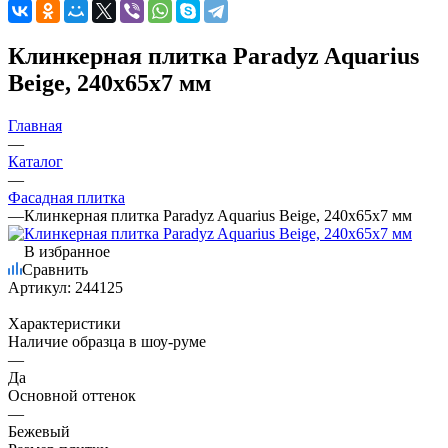
Клинкерная плитка Paradyz Aquarius
Beige, 240х65х7 мм
Главная
—
Каталог
—
Фасадная плитка
—
Клинкерная плитка Paradyz Aquarius Beige, 240х65х7 мм
В избранное
Сравнить
Артикул:
244125
Характеристики
Наличие образца в шоу-руме
—
Да
Основной оттенок
—
Бежевый