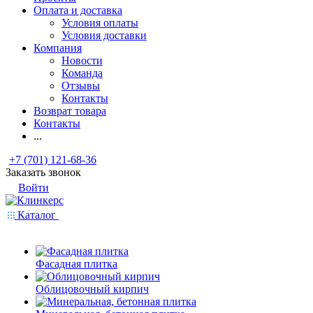
Оплата и доставка
Условия оплаты
Условия доставки
Компания
Новости
Команда
Отзывы
Контакты
Возврат товара
Контакты
...
+7 (701) 121-68-36
Заказать звонок
Войти
Каталог
Фасадная плитка
Облицовочный кирпич