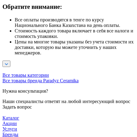
Обратите внимание:
Все оплаты производятся в тенге по курсу
Национального Банка Казахстана на день оплаты.
Стоимость каждого товара включает в себя все налоги и
стоимость упаковки.
Цены на многие товары указаны без учета стоимости их
доставки, которую вы можете уточнить у наших
менеджеров.
Все товары категории
Все товары бренда Paradyz Ceramika
Нужна консультация?
Наши специалисты ответят на любой интересующий вопрос
Задать вопрос
Каталог
Акции
Услуги
Бренды