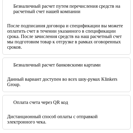
Безналичный расчет путем перечисления средств на
расчетный счет нашей компании
После подписания договора и спецификации вы можете
оплатить счет в течении указанного в спецификации
срока. После зачисления средств на наш расчетный счет
мы подготовим товар к отгрузке в рамках оговоренных
сроков.
Безналичный расчет банковскими картами
Данный вариант доступен во всех шоу-румах Klinkers
Group.
Оплата счета через QR код
Дистанционный способ оплаты с отправкой
электронного чека.