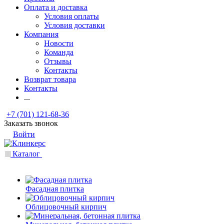
Оплата и доставка
Условия оплаты
Условия доставки
Компания
Новости
Команда
Отзывы
Контакты
Возврат товара
Контакты
...
+7 (701) 121-68-36
Заказать звонок
Войти
Каталог
Фасадная плитка
Облицовочный кирпич