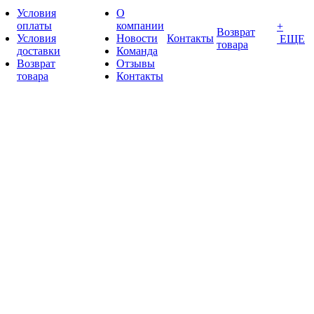
Условия
О
оплаты
компании
+
Возврат
Условия
Новости
Контакты
ЕЩЕ
товара
доставки
Команда
Возврат
Отзывы
товара
Контакты