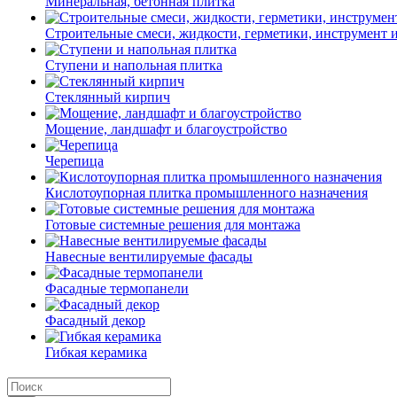
Минеральная, бетонная плитка
Строительные смеси, жидкости, герметики, инструмент и 
Ступени и напольная плитка
Cтеклянный кирпич
Мощение, ландшафт и благоустройство
Черепица
Кислотоупорная плитка промышленного назначения
Готовые системные решения для монтажа
Навесные вентилируемые фасады
Фасадные термопанели
Фасадный декор
Гибкая керамика