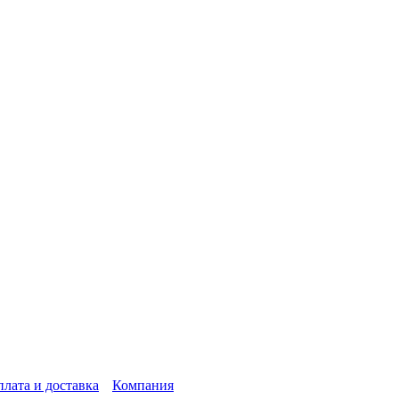
лата и доставка
Компания