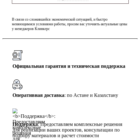
В связи со сложившейся экономической ситуацией, и быстро
меняющимися условиями работы, просим вас уточнять актуальные цены
у менеджеров Клинкерс
Официальная гарантия и техническая поддержка
Оперативная доставка
: по Астане и Казахстану
Поддержка
: Предоставляем комплексные решения
для реализации ваших проектов, консультации по
подбору материалов и расчет стоимости