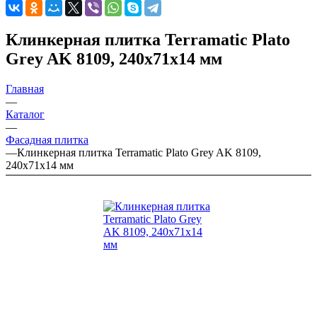
Клинкерная плитка Terramatic Plato
Grey AK 8109, 240х71х14 мм
Главная
—
Каталог
—
Фасадная плитка
—
Клинкерная плитка Terramatic Plato Grey AK 8109,
240х71х14 мм