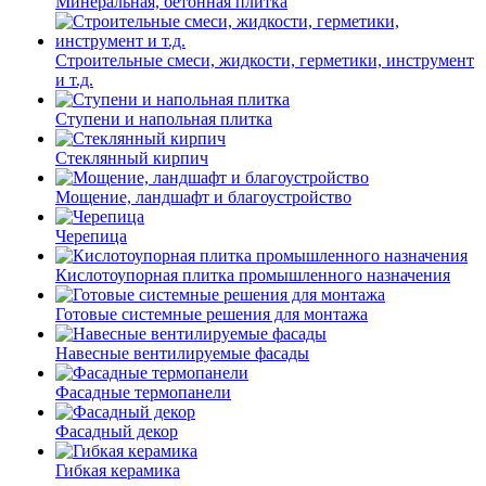
Минеральная, бетонная плитка
Строительные смеси, жидкости, герметики, инструмент
и т.д.
Ступени и напольная плитка
Cтеклянный кирпич
Мощение, ландшафт и благоустройство
Черепица
Кислотоупорная плитка промышленного назначения
Готовые системные решения для монтажа
Навесные вентилируемые фасады
Фасадные термопанели
Фасадный декор
Гибкая керамика