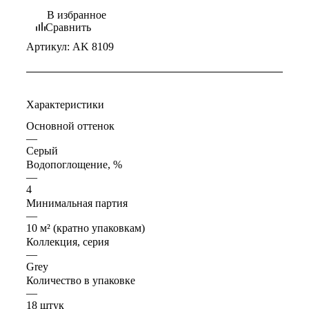
В избранное
Сравнить
Артикул:
AK 8109
Характеристики
Основной оттенок
—
Серый
Водопоглощение, %
—
4
Минимальная партия
—
10 м² (кратно упаковкам)
Коллекция, серия
—
Grey
Количество в упаковке
—
18 штук