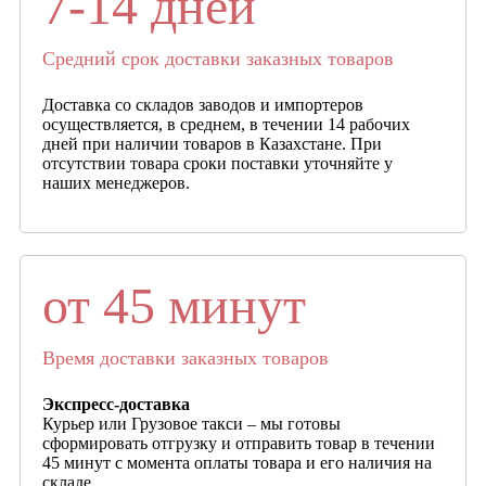
7-14 дней
Средний срок доставки заказных товаров
Доставка со складов заводов и импортеров
осуществляется, в среднем, в течении 14 рабочих
дней при наличии товаров в Казахстане. При
отсутствии товара сроки поставки уточняйте у
наших менеджеров.
от 45 минут
Время доставки заказных товаров
Экспресс-доставка
Курьер или Грузовое такси – мы готовы
сформировать отгрузку и отправить товар в течении
45 минут с момента оплаты товара и его наличия на
складе.