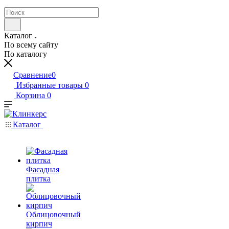
Каталог
По всему сайту
По каталогу
Сравнение
0
Избранные товары
0
Корзина
0
Каталог
Фасадная
плитка
Облицовочный
кирпич