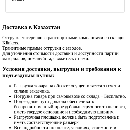
Доставка в Казахстан
Отгрузка материалов транспортными компаниями со складов
Klinkers.
Транзитные прямые отгрузки с заводов.
Для уточнения стоимости доставки и доступности партии
материалов, пожалуйста, свяжитесь с нами.
Условия доставки, выгрузки и требования к
подъездным путям:
Разгрузка товара на объекте осуществляется за счет и
силами заказчика.
Погрузка товара при самовывозе со склада – Бесплатно.
Подъездные пути должны обеспечивать
беспрепятственный проезд большегрузного транспорта,
иметь твердое основание и необходимую ширину.
Разгрузочная площадка должна быть подготовлена и
иметь соответствующие размеры
Все подробности по оплате, условиях, стоимости и