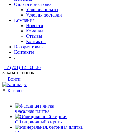
Оплата и доставка
Условия оплаты
Условия доставки
Компания
Новости
Команда
Отзывы
Контакты
Возврат товара
Контакты
...
+7 (701) 121-68-36
Заказать звонок
Войти
Каталог
Фасадная плитка
Облицовочный кирпич