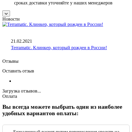
сроках доставки уточняйте у наших менеджеров
Новости
21.02.2021
Terramatic. Клинкер, который рожден в России!
Отзывы
Оставить отзыв
Загрузка отзывов...
Оплата
Вы всегда можете выбрать один из наиболее
удобных вариантов оплаты:
Безналичный расчет путем перечисления средств на