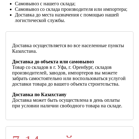
Самовывоз с нашего склада;
Самовывоз со склада производителя или импортера;
Доставка до места назначения с помощью нашей
логистической службы.
Доставка осуществляется во все населенные пункты
Казахстана.
Доставка до объекта или самовывоз
Товар со складов в г. Уфа, г. Оренбург, складов
производителей, заводов, импортеров вы можете
забрать самостоятельно или воспользоваться услугой
доставки товара до вашего объекта строительства.
Доставка по Казахстану
Доставка может быть осуществлена в день оплаты
при условии наличии свободного товара на складе.