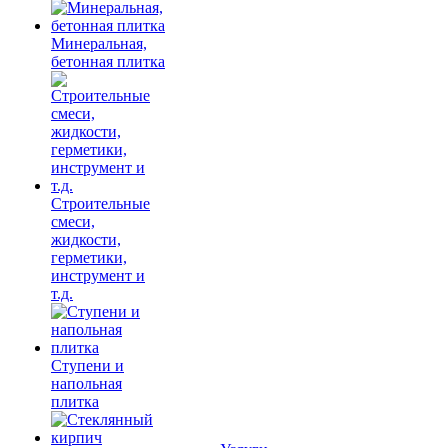
Минеральная,
бетонная плитка
Строительные
смеси,
жидкости,
герметики,
инструмент и
т.д.
Ступени и
напольная
плитка