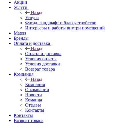
Акции
Услуги
Назад
Услуги
Фасад, ландшафт и благоустройство
Интерьеры и работы внутри помещений
Maters
Бренды
Оплата и доставка
Назад
Оплата и доставка
Условия оплаты
Условия доставки
Возврат товара
Компания
Назад
Компания
О компании
Новости
Команда
Отзывы
Контакты
Контакты
Возврат товара