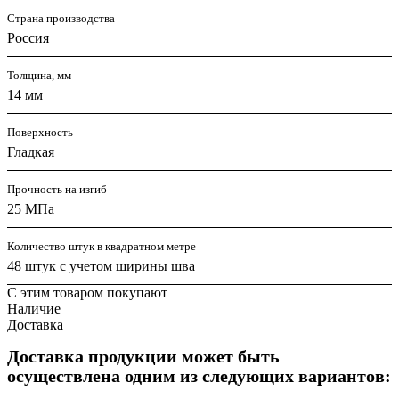
Страна производства
Россия
Толщина, мм
14 мм
Поверхность
Гладкая
Прочность на изгиб
25 МПа
Количество штук в квадратном метре
48 штук с учетом ширины шва
С этим товаром покупают
Наличие
Доставка
Доставка продукции может быть
осуществлена одним из следующих вариантов: