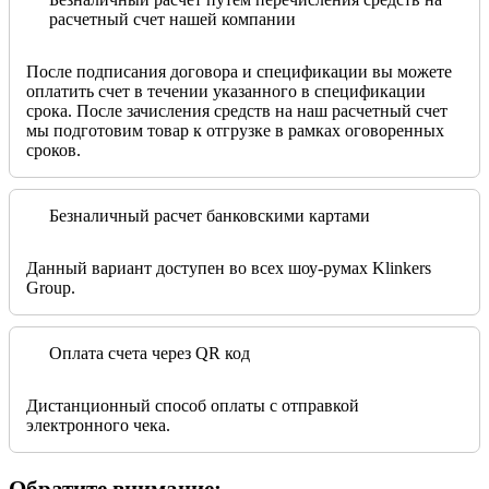
расчетный счет нашей компании
После подписания договора и спецификации вы можете
оплатить счет в течении указанного в спецификации
срока. После зачисления средств на наш расчетный счет
мы подготовим товар к отгрузке в рамках оговоренных
сроков.
Безналичный расчет банковскими картами
Данный вариант доступен во всех шоу-румах Klinkers
Group.
Оплата счета через QR код
Дистанционный способ оплаты с отправкой
электронного чека.
Обратите внимание: