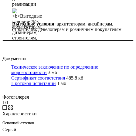
Выгодные условия
: архитекторам, дизайнерам,
строителям, девелоперам и розничным покупателям
Документы
Техническое заключение по определению
морозостойкости
3 мб
Сертификат соответствия
485,8 кб
Протокол испытаний
1 мб
Фотогалерея
1/1
—
Характеристики
Основной оттенок
Серый