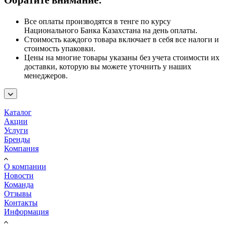
Все оплаты производятся в тенге по курсу
Национального Банка Казахстана на день оплаты.
Стоимость каждого товара включает в себя все налоги и
стоимость упаковки.
Цены на многие товары указаны без учета стоимости их
доставки, которую вы можете уточнить у наших
менеджеров.
Каталог
Акции
Услуги
Бренды
Компания
О компании
Новости
Команда
Отзывы
Контакты
Информация