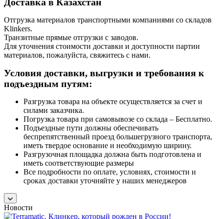
Доставка в Казахстан
Отгрузка материалов транспортными компаниями со складов
Klinkers.
Транзитные прямые отгрузки с заводов.
Для уточнения стоимости доставки и доступности партии
материалов, пожалуйста, свяжитесь с нами.
Условия доставки, выгрузки и требования к
подъездным путям:
Разгрузка товара на объекте осуществляется за счет и
силами заказчика.
Погрузка товара при самовывозе со склада – Бесплатно.
Подъездные пути должны обеспечивать
беспрепятственный проезд большегрузного транспорта,
иметь твердое основание и необходимую ширину.
Разгрузочная площадка должна быть подготовлена и
иметь соответствующие размеры
Все подробности по оплате, условиях, стоимости и
сроках доставки уточняйте у наших менеджеров
Новости