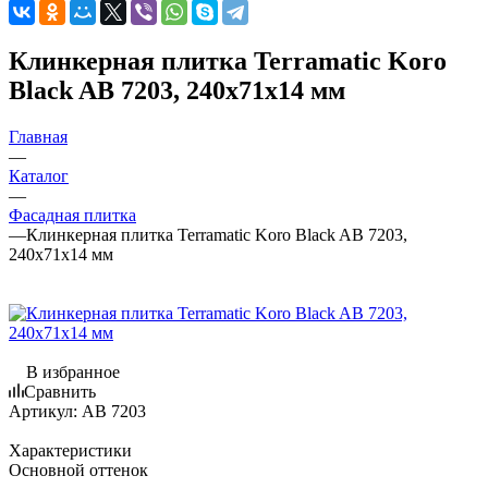
Клинкерная плитка Terramatic Koro
Black AB 7203, 240х71х14 мм
Главная
—
Каталог
—
Фасадная плитка
—
Клинкерная плитка Terramatic Koro Black AB 7203,
240х71х14 мм
В избранное
Сравнить
Артикул:
AB 7203
Характеристики
Основной оттенок