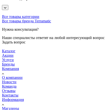
Все товары категории
Все товары бренда Terramatic
Нужна консультация?
Наши специалисты ответят на любой интересующий вопрос
Задать вопрос
Каталог
Акции
Услуги
Бренды
Компания
О компании
Новости
Команда
Отзывы
Контакты
Информация
Магазины