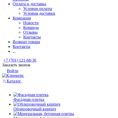
Оплата и доставка
Условия оплаты
Условия доставки
Компания
Новости
Команда
Отзывы
Контакты
Возврат товара
Контакты
...
+7 (701) 121-68-36
Заказать звонок
Войти
Каталог
Фасадная плитка
Облицовочный кирпич