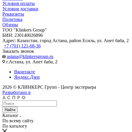
Условия оплаты
Условия доставки
Реквизиты
Политика
Обзоры
TOO "Klinkers Group"
БИН: 230140026896
Адрес: Казахстан, город Астана, район Есиль, ул. Анет баба, 2
+7 (701) 121-68-36
Заказать звонок
astana@klinkersgroup.ru
г.Астана, ул. Анет баба, 2
Вконтакте
Яндекс.Дзен
2026 © КЛИНКЕРС Групп - Центр экстерьера
Разработано в
Найти
Каталог
По всему сайту
По каталогу