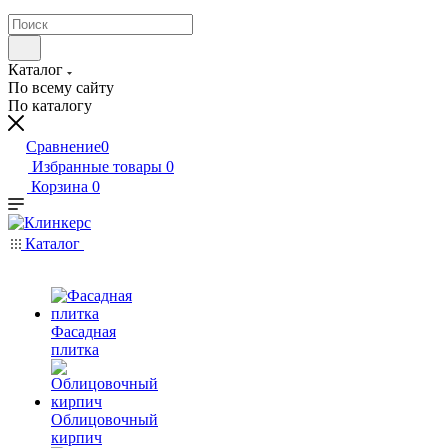
Каталог
По всему сайту
По каталогу
Сравнение
0
Избранные товары
0
Корзина
0
Каталог
Фасадная
плитка
Облицовочный
кирпич