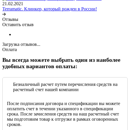
21.02.2021
Terramatic. Клинкер, который рожден в России!
Отзывы
Оставить отзыв
Загрузка отзывов...
Оплата
Вы всегда можете выбрать один из наиболее
удобных вариантов оплаты:
Безналичный расчет путем перечисления средств на
расчетный счет нашей компании
После подписания договора и спецификации вы можете
оплатить счет в течении указанного в спецификации
срока. После зачисления средств на наш расчетный счет
мы подготовим товар к отгрузке в рамках оговоренных
сроков.