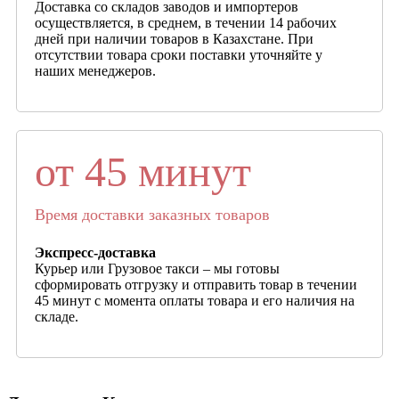
Доставка со складов заводов и импортеров
осуществляется, в среднем, в течении 14 рабочих
дней при наличии товаров в Казахстане. При
отсутствии товара сроки поставки уточняйте у
наших менеджеров.
от 45 минут
Время доставки заказных товаров
Экспресс-доставка
Курьер или Грузовое такси – мы готовы
сформировать отгрузку и отправить товар в течении
45 минут с момента оплаты товара и его наличия на
складе.