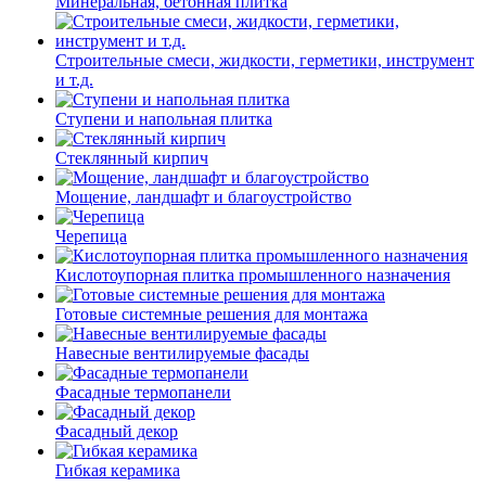
Минеральная, бетонная плитка
Строительные смеси, жидкости, герметики, инструмент
и т.д.
Ступени и напольная плитка
Cтеклянный кирпич
Мощение, ландшафт и благоустройство
Черепица
Кислотоупорная плитка промышленного назначения
Готовые системные решения для монтажа
Навесные вентилируемые фасады
Фасадные термопанели
Фасадный декор
Гибкая керамика