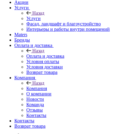
Акции
Услуги
Назад
Услуги
Фасад, ландшафт и благоустройство
Интерьеры и работы внутри помещений
Maters
Бренды
Оплата и доставка
Назад
Оплата и доставка
Условия оплаты
Условия доставки
Возврат товара
Компания
Назад
Компания
О компании
Новости
Команда
Отзывы
Контакты
Контакты
Возврат товара