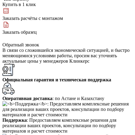
Купить в 1 клик
Заказать расчёты с монтажом
Заказать образец
Обратный звонок
В связи со сложившейся экономической ситуацией, и быстро
меняющимися условиями работы, просим вас уточнять
актуальные цены у менеджеров Клинкерс
Официальная гарантия и техническая поддержка
Оперативная доставка
: по Астане и Казахстану
Поддержка
: Предоставляем комплексные решения для
реализации ваших проектов, консультации по подбору
материалов и расчет стоимости