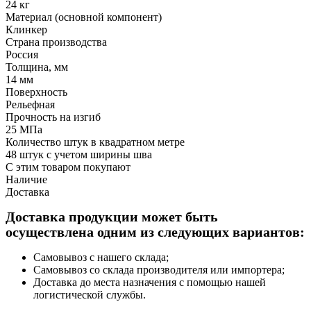
24 кг
Материал (основной компонент)
Клинкер
Страна производства
Россия
Толщина, мм
14 мм
Поверхность
Рельефная
Прочность на изгиб
25 МПа
Количество штук в квадратном метре
48 штук с учетом ширины шва
С этим товаром покупают
Наличие
Доставка
Доставка продукции может быть
осуществлена одним из следующих вариантов:
Самовывоз с нашего склада;
Самовывоз со склада производителя или импортера;
Доставка до места назначения с помощью нашей
логистической службы.