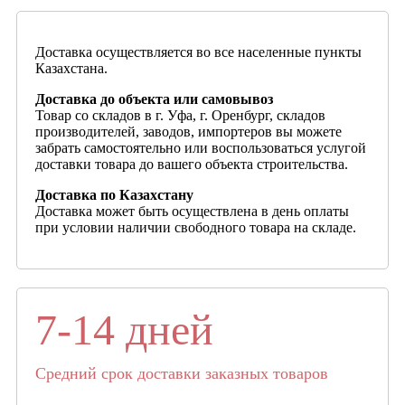
Доставка осуществляется во все населенные пункты
Казахстана.
Доставка до объекта или самовывоз
Товар со складов в г. Уфа, г. Оренбург, складов
производителей, заводов, импортеров вы можете
забрать самостоятельно или воспользоваться услугой
доставки товара до вашего объекта строительства.
Доставка по Казахстану
Доставка может быть осуществлена в день оплаты
при условии наличии свободного товара на складе.
7-14 дней
Средний срок доставки заказных товаров