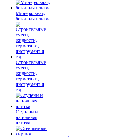
Минеральная,
бетонная плитка
Строительные
смеси,
жидкости,
герметики,
инструмент и
т.д.
Ступени и
напольная
плитка