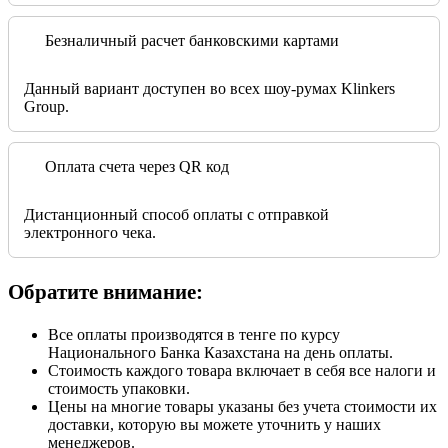
Безналичный расчет банковскими картами
Данный вариант доступен во всех шоу-румах Klinkers
Group.
Оплата счета через QR код
Дистанционный способ оплаты с отправкой
электронного чека.
Обратите внимание:
Все оплаты производятся в тенге по курсу
Национального Банка Казахстана на день оплаты.
Стоимость каждого товара включает в себя все налоги и
стоимость упаковки.
Цены на многие товары указаны без учета стоимости их
доставки, которую вы можете уточнить у наших
менеджеров.