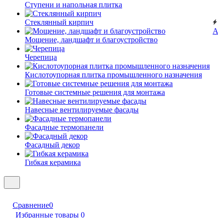
Ступени и напольная плитка
Cтеклянный кирпич
А
Мощение, ландшафт и благоустройство
Черепица
Кислотоупорная плитка промышленного назначения
Готовые системные решения для монтажа
Навесные вентилируемые фасады
Фасадные термопанели
Фасадный декор
Гибкая керамика
Сравнение
0
Избранные товары
0