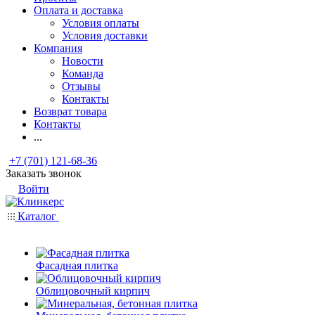
Оплата и доставка
Условия оплаты
Условия доставки
Компания
Новости
Команда
Отзывы
Контакты
Возврат товара
Контакты
...
+7 (701) 121-68-36
Заказать звонок
Войти
Каталог
Фасадная плитка
Облицовочный кирпич