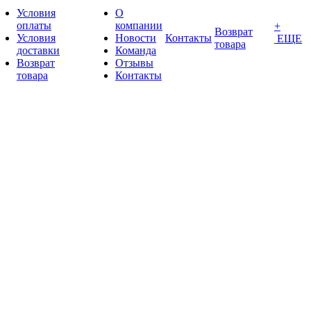
Условия
О
оплаты
компании
+
Возврат
Условия
Новости
Контакты
ЕЩЕ
товара
доставки
Команда
Возврат
Отзывы
товара
Контакты