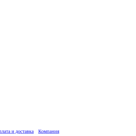
лата и доставка
Компания