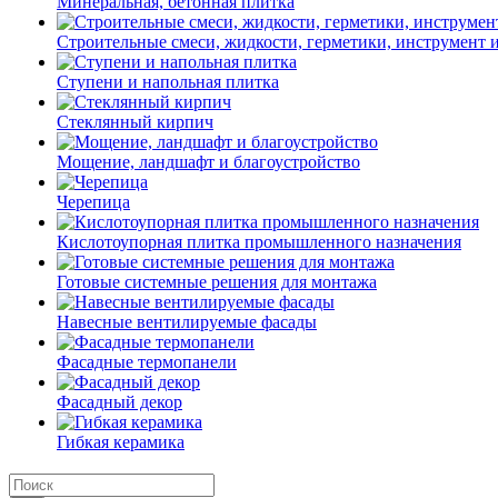
Минеральная, бетонная плитка
Строительные смеси, жидкости, герметики, инструмент и 
Ступени и напольная плитка
Cтеклянный кирпич
Мощение, ландшафт и благоустройство
Черепица
Кислотоупорная плитка промышленного назначения
Готовые системные решения для монтажа
Навесные вентилируемые фасады
Фасадные термопанели
Фасадный декор
Гибкая керамика