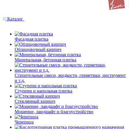
Каталог
Фасадная плитка
Облицовочный кирпич
Минеральная, бетонная плитка
Строительные смеси, жидкости, герметики, инструмент
и т.д.
Ступени и напольная плитка
Cтеклянный кирпич
Мощение, ландшафт и благоустройство
Черепица