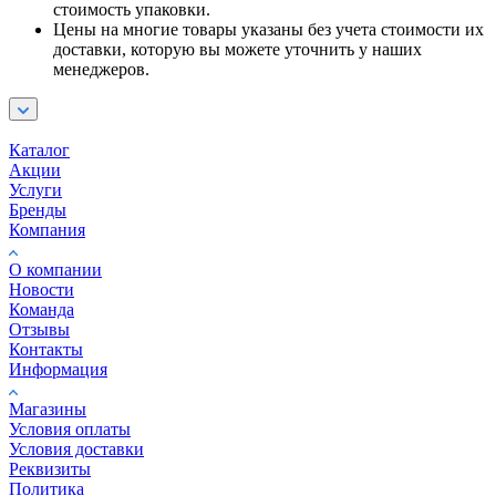
стоимость упаковки.
Цены на многие товары указаны без учета стоимости их
доставки, которую вы можете уточнить у наших
менеджеров.
Каталог
Акции
Услуги
Бренды
Компания
О компании
Новости
Команда
Отзывы
Контакты
Информация
Магазины
Условия оплаты
Условия доставки
Реквизиты
Политика