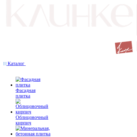
Каталог
Фасадная
плитка
Облицовочный
кирпич