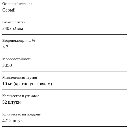
Основной оттенок
Серый
Размер плитки
240x52 мм
Водопоглощение, %
≤ 3
Морозостойкость
F350
Минимальная партия
10 м² (кратно упаковкам)
Количество в упаковке
52 штуки
Количество на поддоне
4212 штук