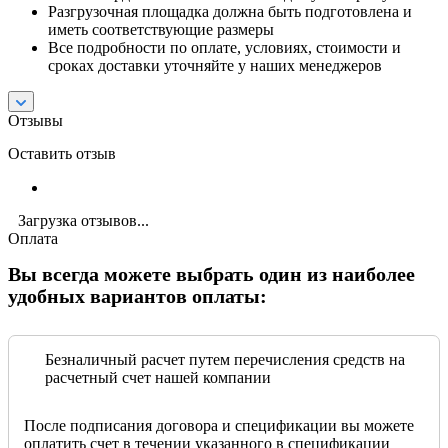
Разгрузочная площадка должна быть подготовлена и
иметь соответствующие размеры
Все подробности по оплате, условиях, стоимости и
сроках доставки уточняйте у наших менеджеров
Отзывы
Оставить отзыв
Загрузка отзывов...
Оплата
Вы всегда можете выбрать один из наиболее
удобных вариантов оплаты:
Безналичный расчет путем перечисления средств на
расчетный счет нашей компании
После подписания договора и спецификации вы можете
оплатить счет в течении указанного в спецификации