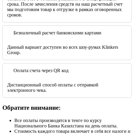
срока. После зачисления средств на наш расчетный счет
мы подготовим товар к отгрузке в рамках оговоренных
сроков.
Безналичный расчет банковскими картами
Данный вариант доступен во всех шоу-румах Klinkers
Group.
Оплата счета через QR код
Дистанционный способ оплаты с отправкой
электронного чека.
Обратите внимание:
Все оплаты производятся в тенге по курсу
Национального Банка Казахстана на день оплаты.
Стоимость каждого товара включает в себя все налоги и