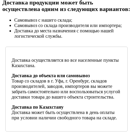
Доставка продукции может быть
осуществлена одним из следующих вариантов:
Самовывоз с нашего склада;
Самовывоз со склада производителя или импортера;
Доставка до места назначения с помощью нашей
логистической службы.
Доставка осуществляется во все населенные пункты
Казахстана.
Доставка до объекта или самовывоз
Товар со складов в г. Уфа, г. Оренбург, складов
производителей, заводов, импортеров вы можете
забрать самостоятельно или воспользоваться услугой
доставки товара до вашего объекта строительства.
Доставка по Казахстану
Доставка может быть осуществлена в день оплаты
при условии наличии свободного товара на складе.