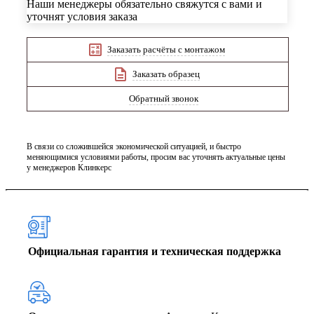
Наши менеджеры обязательно свяжутся с вами и
уточнят условия заказа
Заказать расчёты с монтажом
Заказать образец
Обратный звонок
В связи со сложившейся экономической ситуацией, и быстро
меняющимися условиями работы, просим вас уточнять актуальные цены
у менеджеров Клинкерс
Официальная гарантия и техническая поддержка