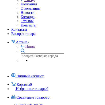
Компания
О компании
Новости
Команда
Отзывы
Контакты
Контакты
Возврат товара
Астана
Назад
Личный кабинет
Корзина
0
Избранные товары
0
Сравнение товаров
0