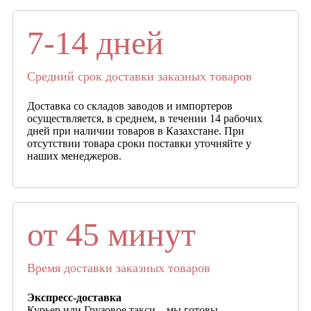
7-14 дней
Средний срок доставки заказных товаров
Доставка со складов заводов и импортеров
осуществляется, в среднем, в течении 14 рабочих
дней при наличии товаров в Казахстане. При
отсутствии товара сроки поставки уточняйте у
наших менеджеров.
от 45 минут
Время доставки заказных товаров
Экспресс-доставка
Курьер или Грузовое такси – мы готовы