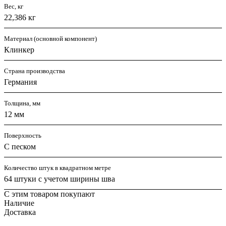
Вес, кг
22,386 кг
Материал (основной компонент)
Клинкер
Страна производства
Германия
Толщина, мм
12 мм
Поверхность
С песком
Количество штук в квадратном метре
64 штуки с учетом ширины шва
С этим товаром покупают
Наличие
Доставка