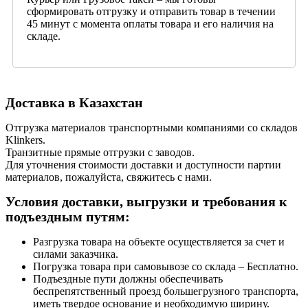
сформировать отгрузку и отправить товар в течении
45 минут с момента оплаты товара и его наличия на
складе.
Доставка в Казахстан
Отгрузка материалов транспортными компаниями со складов
Klinkers.
Транзитные прямые отгрузки с заводов.
Для уточнения стоимости доставки и доступности партии
материалов, пожалуйста, свяжитесь с нами.
Условия доставки, выгрузки и требования к
подъездным путям:
Разгрузка товара на объекте осуществляется за счет и
силами заказчика.
Погрузка товара при самовывозе со склада – Бесплатно.
Подъездные пути должны обеспечивать
беспрепятственный проезд большегрузного транспорта,
иметь твердое основание и необходимую ширину.