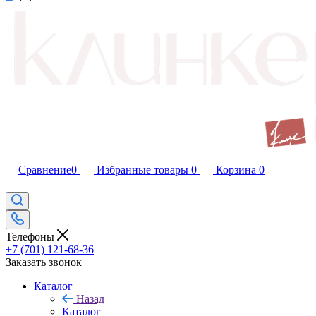
Сравнение
0
Избранные товары
0
Корзина
0
Телефоны
+7 (701) 121-68-36
Заказать звонок
Каталог
Назад
Каталог