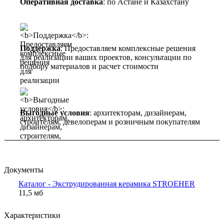
Оперативная доставка
: по Астане и Казахстану
Поддержка
: Предоставляем комплексные решения
для реализации ваших проектов, консультации по
подбору материалов и расчет стоимости
Выгодные условия
: архитекторам, дизайнерам,
строителям, девелоперам и розничным покупателям
Документы
Каталог - Экструдированная керамика STROEHER
11,5 мб
Характеристики