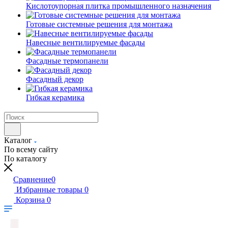
Кислотоупорная плитка промышленного назначения
Готовые системные решения для монтажа
Навесные вентилируемые фасады
Фасадные термопанели
Фасадный декор
Гибкая керамика
Каталог
По всему сайту
По каталогу
Сравнение
0
Избранные товары
0
Корзина
0