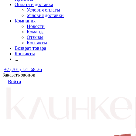
Оплата и доставка
Условия оплаты
Условия доставки
Компания
Новости
Команда
Отзывы
Контакты
Возврат товара
Контакты
...
+7 (701) 121-68-36
Заказать звонок
Войти