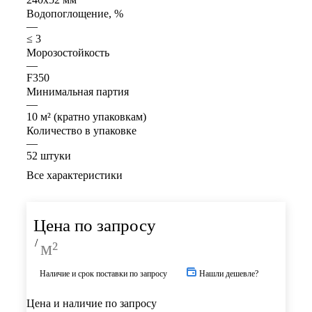
Водопоглощение, %
—
≤ 3
Морозостойкость
—
F350
Минимальная партия
—
10 м² (кратно упаковкам)
Количество в упаковке
—
52 штуки
Все характеристики
Цена по запросу
/
м²
Наличие и срок поставки по запросу
Нашли дешевле?
Цена и наличие по запросу