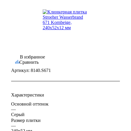
В избранное
Сравнить
Артикул:
8140.S671
Характеристики
Основной оттенок
—
Серый
Размер плитки
—
240x52 мм