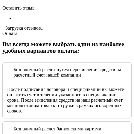
Оставить отзыв
Загрузка отзывов...
Оплата
Вы всегда можете выбрать один из наиболее
удобных вариантов оплаты:
Безналичный расчет путем перечисления средств на
расчетный счет нашей компании
После подписания договора и спецификации вы можете
оплатить счет в течении указанного в спецификации
срока. После зачисления средств на наш расчетный счет
мы подготовим товар к отгрузке в рамках оговоренных
сроков.
Безналичный расчет банковскими картами