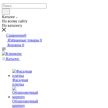
Каталог
По всему сайту
По каталогу
Сравнение
0
Избранные товары
0
Корзина
0
Каталог
Фасадная
плитка
Облицовочный
кирпич