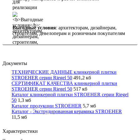
Выгодные условия
: архитекторам, дизайнерам,
строителям, девелоперам и розничным покупателям
Документы
ТЕХНИЧЕСКИЕ ДАННЫЕ клинкерной плитки
STROEHER серии Riegel 50
491,2 кб
СЕРТИФИКАТ КАЧЕСТВА клинкерной плитки
STROEHER серии Riegel 50
517 кб
Каталог клинкерной плитки STROEHER серии Riegel
50
1,3 мб
Каталог продукции STROEHER
5,7 мб
Каталог - Экструдированная керамика STROEHER
11,5 мб
Характеристики