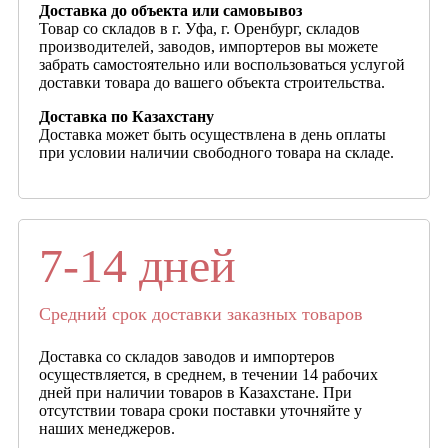
Доставка до объекта или самовывоз
Товар со складов в г. Уфа, г. Оренбург, складов
производителей, заводов, импортеров вы можете
забрать самостоятельно или воспользоваться услугой
доставки товара до вашего объекта строительства.
Доставка по Казахстану
Доставка может быть осуществлена в день оплаты
при условии наличии свободного товара на складе.
7-14 дней
Средний срок доставки заказных товаров
Доставка со складов заводов и импортеров
осуществляется, в среднем, в течении 14 рабочих
дней при наличии товаров в Казахстане. При
отсутствии товара сроки поставки уточняйте у
наших менеджеров.