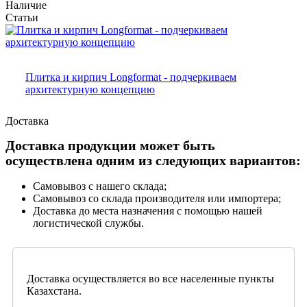
Наличие
Статьи
Плитка и кирпич Longformat - подчеркиваем
архитектурную концепцию
Доставка
Доставка продукции может быть
осуществлена одним из следующих вариантов:
Самовывоз с нашего склада;
Самовывоз со склада производителя или импортера;
Доставка до места назначения с помощью нашей
логистической службы.
Доставка осуществляется во все населенные пункты
Казахстана.