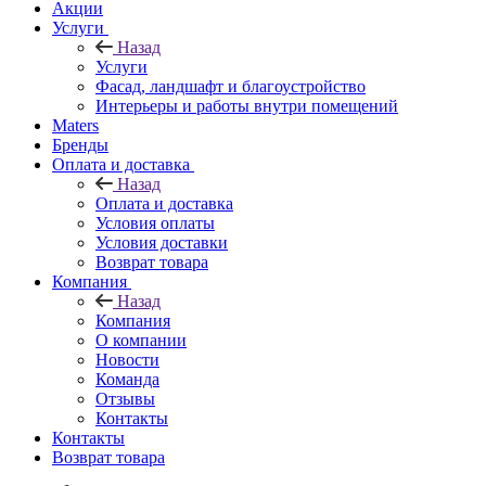
Акции
Услуги
Назад
Услуги
Фасад, ландшафт и благоустройство
Интерьеры и работы внутри помещений
Maters
Бренды
Оплата и доставка
Назад
Оплата и доставка
Условия оплаты
Условия доставки
Возврат товара
Компания
Назад
Компания
О компании
Новости
Команда
Отзывы
Контакты
Контакты
Возврат товара