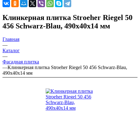
Клинкерная плитка Stroeher Riegel 50
456 Schwarz-Blau, 490х40х14 мм
Главная
—
Каталог
—
Фасадная плитка
—
Клинкерная плитка Stroeher Riegel 50 456 Schwarz-Blau,
490х40х14 мм