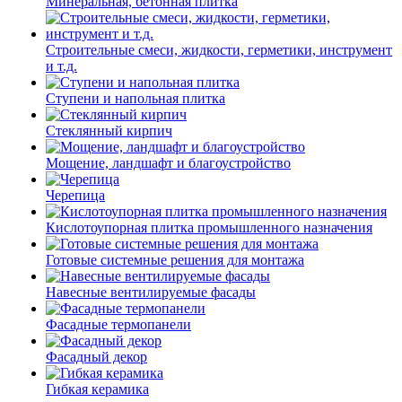
Минеральная, бетонная плитка
Строительные смеси, жидкости, герметики, инструмент
и т.д.
Ступени и напольная плитка
Cтеклянный кирпич
Мощение, ландшафт и благоустройство
Черепица
Кислотоупорная плитка промышленного назначения
Готовые системные решения для монтажа
Навесные вентилируемые фасады
Фасадные термопанели
Фасадный декор
Гибкая керамика