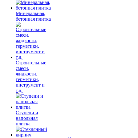
Минеральная,
бетонная плитка
Строительные
смеси,
жидкости,
герметики,
инструмент и
т.д.
Ступени и
напольная
плитка