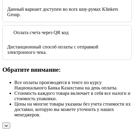
Данный вариант доступен во всех шоу-румах Klinkers
Group.
Оплата счета через QR код
Дистанционный способ оплаты с отправкой
электронного чека.
Обратите внимание:
Все оплаты производятся в тенге по курсу
Национального Банка Казахстана на день оплаты.
Стоимость каждого товара включает в себя все налоги и
стоимость упаковки.
Цены на многие товары указаны без учета стоимости их
доставки, которую вы можете уточнить у наших
менеджеров.