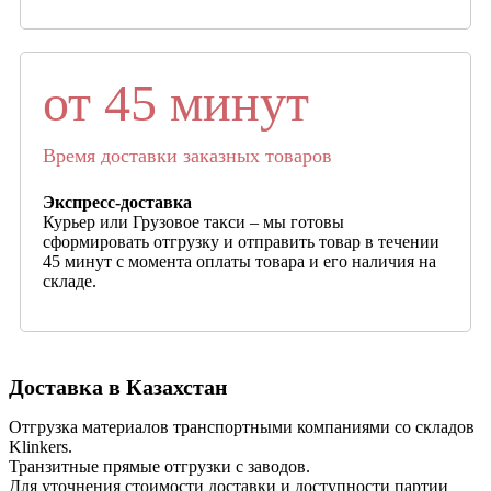
от 45 минут
Время доставки заказных товаров
Экспресс-доставка
Курьер или Грузовое такси – мы готовы
сформировать отгрузку и отправить товар в течении
45 минут с момента оплаты товара и его наличия на
складе.
Доставка в Казахстан
Отгрузка материалов транспортными компаниями со складов
Klinkers.
Транзитные прямые отгрузки с заводов.
Для уточнения стоимости доставки и доступности партии