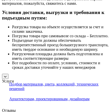
материалов, пожалуйста, свяжитесь с нами.
Условия доставки, выгрузки и требования к
подъездным путям:
Разгрузка товара на объекте осуществляется за счет и
силами заказчика.
Погрузка товара при самовывозе со склада – Бесплатно.
Подъездные пути должны обеспечивать
беспрепятственный проезд большегрузного транспорта,
иметь твердое основание и необходимую ширину.
Разгрузочная площадка должна быть подготовлена и
иметь соответствующие размеры
Все подробности по оплате, условиях, стоимости и
сроках доставки уточняйте у наших менеджеров
Услуги
Подбор материалов, цвета, коллекций, технических
решений
Архитекторам, проектировщикам, дизайнерам
Отзывы