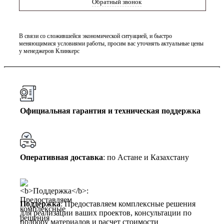
Обратный звонок
В связи со сложившейся экономической ситуацией, и быстро
меняющимися условиями работы, просим вас уточнять актуальные цены
у менеджеров Клинкерс
Официальная гарантия и техническая поддержка
Оперативная доставка
: по Астане и Казахстану
Поддержка
: Предоставляем комплексные решения
для реализации ваших проектов, консультации по
подбору материалов и расчет стоимости