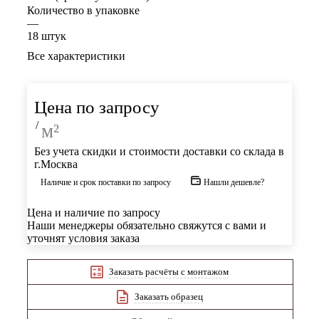
Количество в упаковке
—
18 штук
Все характеристики
Цена по запросу
/
м²
Без учета скидки и стоимости доставки со склада в
г.Москва
Наличие и срок поставки по запросу
Нашли дешевле?
Цена и наличие по запросу
Наши менеджеры обязательно свяжутся с вами и
уточнят условия заказа
Заказать расчёты с монтажом
Заказать образец