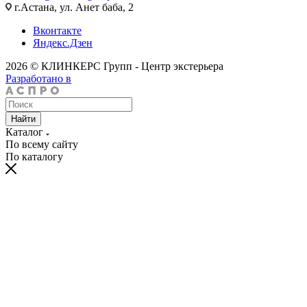
г.Астана, ул. Анет баба, 2
Вконтакте
Яндекс.Дзен
2026 © КЛИНКЕРС Групп - Центр экстерьера
Разработано в
Найти
Каталог
По всему сайту
По каталогу