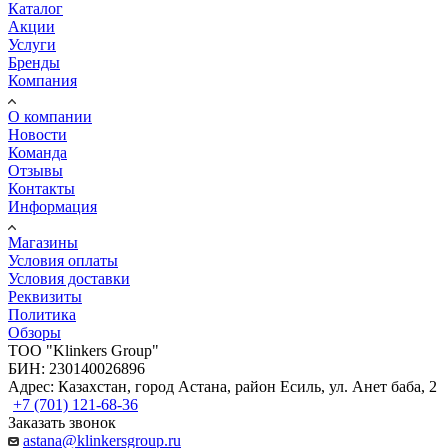
Каталог
Акции
Услуги
Бренды
Компания
О компании
Новости
Команда
Отзывы
Контакты
Информация
Магазины
Условия оплаты
Условия доставки
Реквизиты
Политика
Обзоры
TOO "Klinkers Group"
БИН: 230140026896
Адрес: Казахстан, город Астана, район Есиль, ул. Анет баба, 2
+7 (701) 121-68-36
Заказать звонок
astana@klinkersgroup.ru