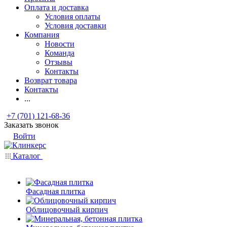
Оплата и доставка
Условия оплаты
Условия доставки
Компания
Новости
Команда
Отзывы
Контакты
Возврат товара
Контакты
...
+7 (701) 121-68-36
Заказать звонок
Войти
Каталог
Фасадная плитка
Облицовочный кирпич