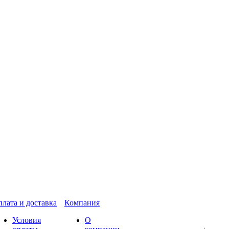
лата и доставка
Компания
Условия
О