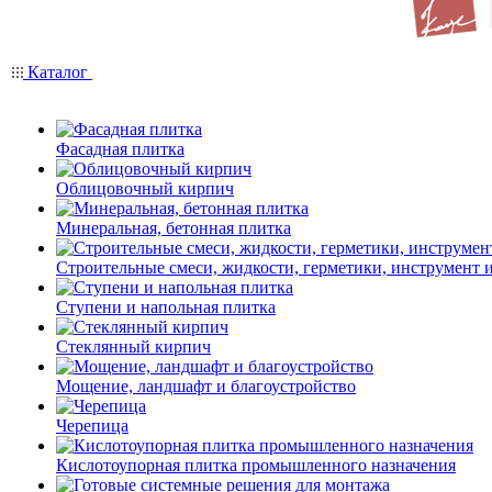
Каталог
Фасадная плитка
Облицовочный кирпич
Минеральная, бетонная плитка
Строительные смеси, жидкости, герметики, инструмент и 
Ступени и напольная плитка
Cтеклянный кирпич
Мощение, ландшафт и благоустройство
Черепица
Кислотоупорная плитка промышленного назначения