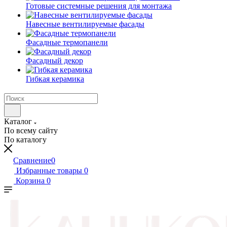
Готовые системные решения для монтажа
Навесные вентилируемые фасады
Фасадные термопанели
Фасадный декор
Гибкая керамика
Каталог
По всему сайту
По каталогу
Сравнение
0
Избранные товары
0
Корзина
0