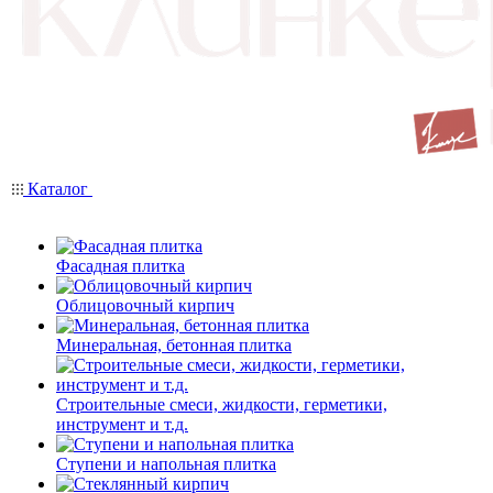
Каталог
Фасадная плитка
Облицовочный кирпич
Минеральная, бетонная плитка
Строительные смеси, жидкости, герметики,
инструмент и т.д.
Ступени и напольная плитка