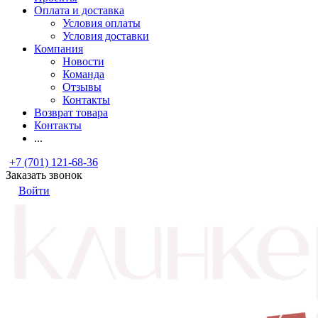
Оплата и доставка
Условия оплаты
Условия доставки
Компания
Новости
Команда
Отзывы
Контакты
Возврат товара
Контакты
...
+7 (701) 121-68-36
Заказать звонок
Войти