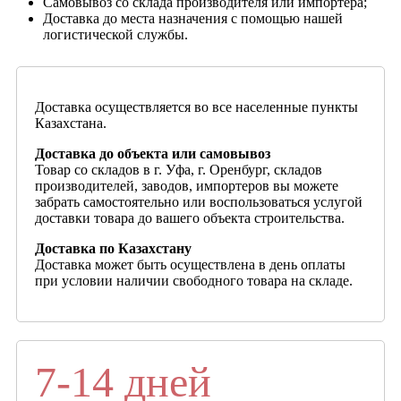
Самовывоз со склада производителя или импортера;
Доставка до места назначения с помощью нашей
логистической службы.
Доставка осуществляется во все населенные пункты
Казахстана.
Доставка до объекта или самовывоз
Товар со складов в г. Уфа, г. Оренбург, складов
производителей, заводов, импортеров вы можете
забрать самостоятельно или воспользоваться услугой
доставки товара до вашего объекта строительства.
Доставка по Казахстану
Доставка может быть осуществлена в день оплаты
при условии наличии свободного товара на складе.
7-14 дней