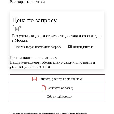
Все характеристики
Цена по запросу
/
м²
Без учета скидки и стоимости доставки со склада в
г.Москва
Наличие и срок поставки по запросу
Нашли дешевле?
Цена и наличие по запросу
Наши менеджеры обязательно свяжутся с вами и
уточнят условия заказа
Заказать расчёты с монтажом
Заказать образец
Обратный звонок
В связи со сложившейся экономической ситуацией, и быстро