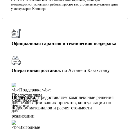
меняющимися условиями работы, просим вас уточнять актуальные цены
у менеджеров Клинкерс
Официальная гарантия и техническая поддержка
Оперативная доставка
: по Астане и Казахстану
Поддержка
: Предоставляем комплексные решения
для реализации ваших проектов, консультации по
подбору материалов и расчет стоимости