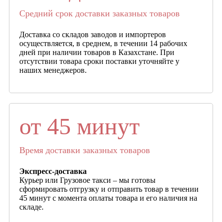
Средний срок доставки заказных товаров
Доставка со складов заводов и импортеров
осуществляется, в среднем, в течении 14 рабочих
дней при наличии товаров в Казахстане. При
отсутствии товара сроки поставки уточняйте у
наших менеджеров.
от 45 минут
Время доставки заказных товаров
Экспресс-доставка
Курьер или Грузовое такси – мы готовы
сформировать отгрузку и отправить товар в течении
45 минут с момента оплаты товара и его наличия на
складе.