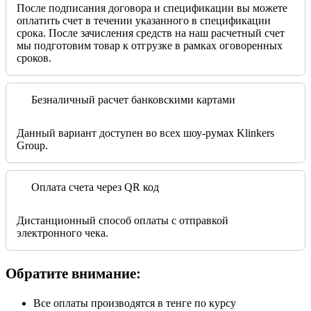
После подписания договора и спецификации вы можете
оплатить счет в течении указанного в спецификации
срока. После зачисления средств на наш расчетный счет
мы подготовим товар к отгрузке в рамках оговоренных
сроков.
Безналичный расчет банковскими картами
Данный вариант доступен во всех шоу-румах Klinkers
Group.
Оплата счета через QR код
Дистанционный способ оплаты с отправкой
электронного чека.
Обратите внимание:
Все оплаты производятся в тенге по курсу