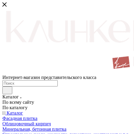
Интернет-магазин представительского класса
Каталог
По всему сайту
По каталогу
Каталог
Фасадная плитка
Облицовочный кирпич
Минеральная, бетонная плитка