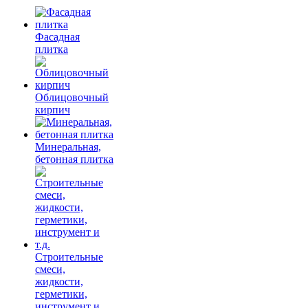
Фасадная
плитка
Облицовочный
кирпич
Минеральная,
бетонная плитка
Строительные
смеси,
жидкости,
герметики,
инструмент и