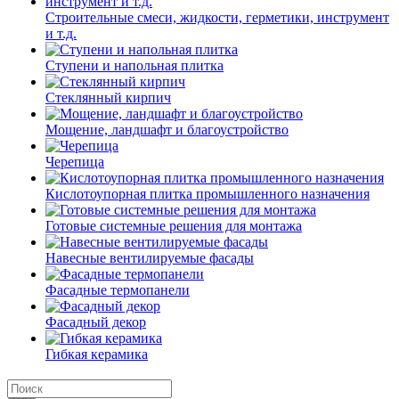
Строительные смеси, жидкости, герметики, инструмент
и т.д.
Ступени и напольная плитка
Cтеклянный кирпич
Мощение, ландшафт и благоустройство
Черепица
Кислотоупорная плитка промышленного назначения
Готовые системные решения для монтажа
Навесные вентилируемые фасады
Фасадные термопанели
Фасадный декор
Гибкая керамика