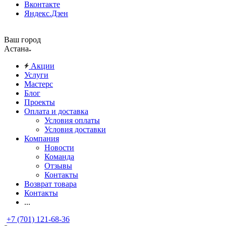
Вконтакте
Яндекс.Дзен
Ваш город
Астана
Акции
Услуги
Мастерс
Блог
Проекты
Оплата и доставка
Условия оплаты
Условия доставки
Компания
Новости
Команда
Отзывы
Контакты
Возврат товара
Контакты
...
+7 (701) 121-68-36