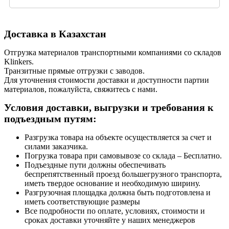
Доставка в Казахстан
Отгрузка материалов транспортными компаниями со складов
Klinkers.
Транзитные прямые отгрузки с заводов.
Для уточнения стоимости доставки и доступности партии
материалов, пожалуйста, свяжитесь с нами.
Условия доставки, выгрузки и требования к
подъездным путям:
Разгрузка товара на объекте осуществляется за счет и
силами заказчика.
Погрузка товара при самовывозе со склада – Бесплатно.
Подъездные пути должны обеспечивать
беспрепятственный проезд большегрузного транспорта,
иметь твердое основание и необходимую ширину.
Разгрузочная площадка должна быть подготовлена и
иметь соответствующие размеры
Все подробности по оплате, условиях, стоимости и
сроках доставки уточняйте у наших менеджеров