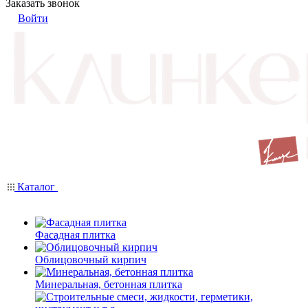
Заказать звонок
Войти
Каталог
Фасадная плитка
Облицовочный кирпич
Минеральная, бетонная плитка