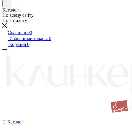
Каталог
По всему сайту
По каталогу
Сравнение
0
Избранные товары
0
Корзина
0
Каталог