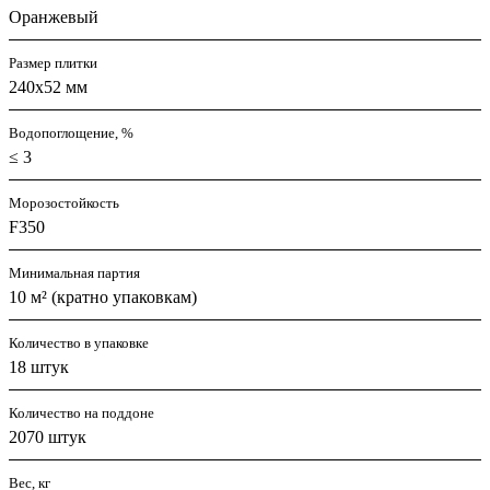
Оранжевый
Размер плитки
240x52 мм
Водопоглощение, %
≤ 3
Морозостойкость
F350
Минимальная партия
10 м² (кратно упаковкам)
Количество в упаковке
18 штук
Количество на поддоне
2070 штук
Вес, кг