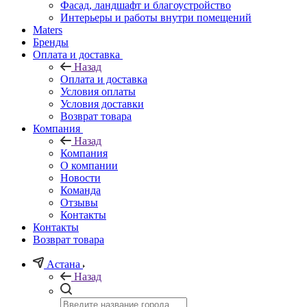
Фасад, ландшафт и благоустройство
Интерьеры и работы внутри помещений
Maters
Бренды
Оплата и доставка
Назад
Оплата и доставка
Условия оплаты
Условия доставки
Возврат товара
Компания
Назад
Компания
О компании
Новости
Команда
Отзывы
Контакты
Контакты
Возврат товара
Астана
Назад