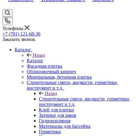
Телефоны
+7 (701) 121-68-36
Заказать звонок
Каталог
Назад
Каталог
Фасадная плитка
Облицовочный кирпич
Минеральная, бетонная плитка
Строительные смеси, жидкости, герметики,
инструмент и т.д.
Назад
Строительные смеси, жидкости, герметики,
инструмент и т.д.
Клей для плитки
Затирки для швов
Гидроизоляция
Материалы для бассейна
Герметики