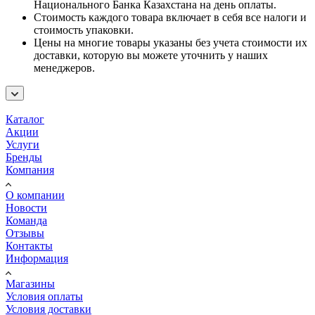
Национального Банка Казахстана на день оплаты.
Стоимость каждого товара включает в себя все налоги и
стоимость упаковки.
Цены на многие товары указаны без учета стоимости их
доставки, которую вы можете уточнить у наших
менеджеров.
Каталог
Акции
Услуги
Бренды
Компания
О компании
Новости
Команда
Отзывы
Контакты
Информация
Магазины
Условия оплаты
Условия доставки