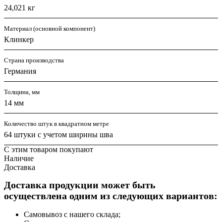
24,021 кг
Материал (основной компонент)
Клинкер
Страна производства
Германия
Толщина, мм
14 мм
Количество штук в квадратном метре
64 штуки с учетом ширины шва
С этим товаром покупают
Наличие
Доставка
Доставка продукции может быть
осуществлена одним из следующих вариантов:
Самовывоз с нашего склада;