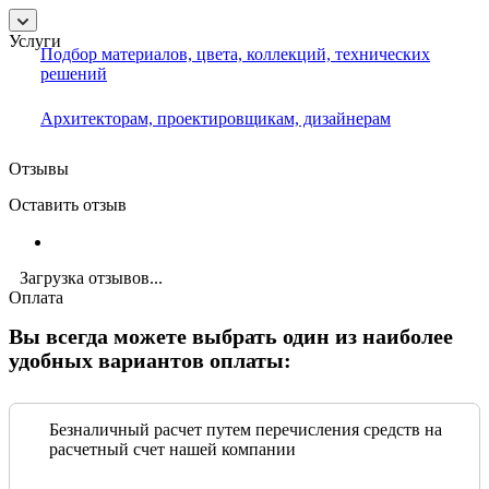
Услуги
Подбор материалов, цвета, коллекций, технических
решений
Архитекторам, проектировщикам, дизайнерам
Отзывы
Оставить отзыв
Загрузка отзывов...
Оплата
Вы всегда можете выбрать один из наиболее
удобных вариантов оплаты:
Безналичный расчет путем перечисления средств на
расчетный счет нашей компании