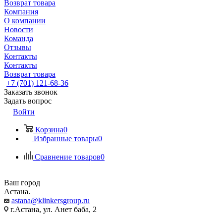
Возврат товара
Компания
О компании
Новости
Команда
Отзывы
Контакты
Контакты
Возврат товара
+7 (701) 121-68-36
Заказать звонок
Задать вопрос
Войти
Корзина
0
Избранные товары
0
Сравнение товаров
0
Ваш город
Астана
astana@klinkersgroup.ru
г.Астана, ул. Анет баба, 2