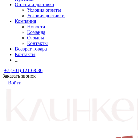
Оплата и доставка
Условия оплаты
Условия доставки
Компания
Новости
Команда
Отзывы
Контакты
Возврат товара
Контакты
...
+7 (701) 121-68-36
Заказать звонок
Войти