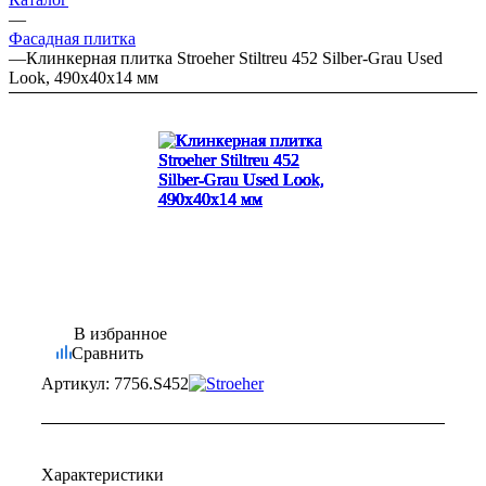
—
Фасадная плитка
—
Клинкерная плитка Stroeher Stiltreu 452 Silber-Grau Used
Look, 490х40х14 мм
В избранное
Сравнить
Артикул:
7756.S452
Характеристики