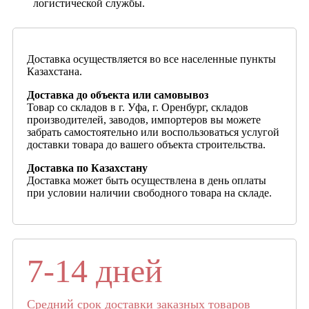
логистической службы.
Доставка осуществляется во все населенные пункты
Казахстана.
Доставка до объекта или самовывоз
Товар со складов в г. Уфа, г. Оренбург, складов
производителей, заводов, импортеров вы можете
забрать самостоятельно или воспользоваться услугой
доставки товара до вашего объекта строительства.
Доставка по Казахстану
Доставка может быть осуществлена в день оплаты
при условии наличии свободного товара на складе.
7-14 дней
Средний срок доставки заказных товаров