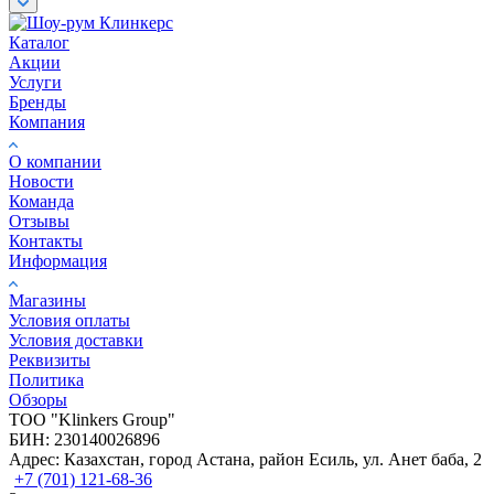
Каталог
Акции
Услуги
Бренды
Компания
О компании
Новости
Команда
Отзывы
Контакты
Информация
Магазины
Условия оплаты
Условия доставки
Реквизиты
Политика
Обзоры
TOO "Klinkers Group"
БИН: 230140026896
Адрес: Казахстан, город Астана, район Есиль, ул. Анет баба, 2
+7 (701) 121-68-36