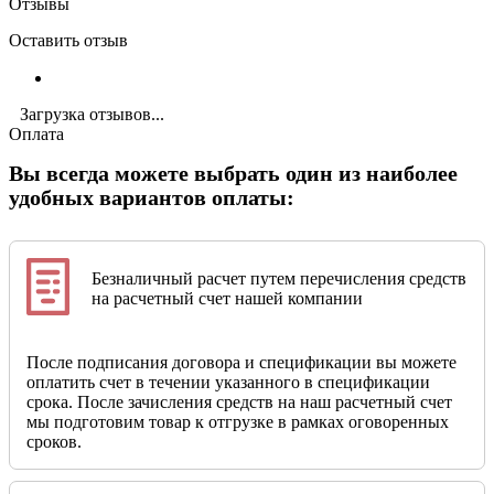
Отзывы
Оставить отзыв
Загрузка отзывов...
Оплата
Вы всегда можете выбрать один из наиболее
удобных вариантов оплаты:
Безналичный расчет путем перечисления средств
на расчетный счет нашей компании
После подписания договора и спецификации вы можете
оплатить счет в течении указанного в спецификации
срока. После зачисления средств на наш расчетный счет
мы подготовим товар к отгрузке в рамках оговоренных
сроков.