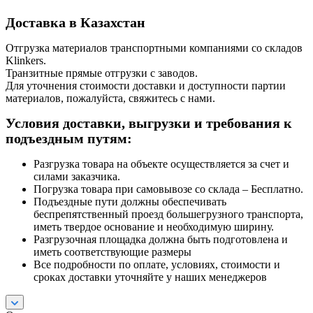
Доставка в Казахстан
Отгрузка материалов транспортными компаниями со складов
Klinkers.
Транзитные прямые отгрузки с заводов.
Для уточнения стоимости доставки и доступности партии
материалов, пожалуйста, свяжитесь с нами.
Условия доставки, выгрузки и требования к
подъездным путям:
Разгрузка товара на объекте осуществляется за счет и
силами заказчика.
Погрузка товара при самовывозе со склада – Бесплатно.
Подъездные пути должны обеспечивать
беспрепятственный проезд большегрузного транспорта,
иметь твердое основание и необходимую ширину.
Разгрузочная площадка должна быть подготовлена и
иметь соответствующие размеры
Все подробности по оплате, условиях, стоимости и
сроках доставки уточняйте у наших менеджеров