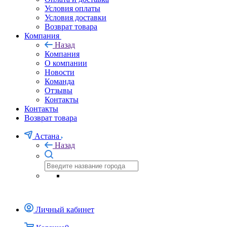
Условия оплаты
Условия доставки
Возврат товара
Компания
Назад
Компания
О компании
Новости
Команда
Отзывы
Контакты
Контакты
Возврат товара
Астана
Назад
Личный кабинет