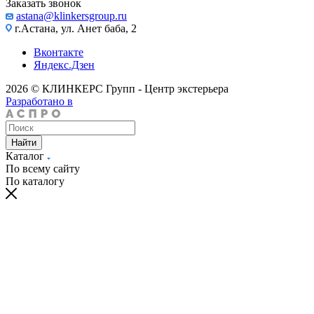
Заказать звонок
astana@klinkersgroup.ru
г.Астана, ул. Анет баба, 2
Вконтакте
Яндекс.Дзен
2026 © КЛИНКЕРС Групп - Центр экстерьера
Разработано в
Найти
Каталог
По всему сайту
По каталогу