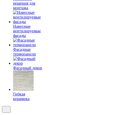
решения для
монтажа
Навесные
вентилируемые
фасады
Фасадные
термопанели
Фасадный декор
Гибкая
керамика