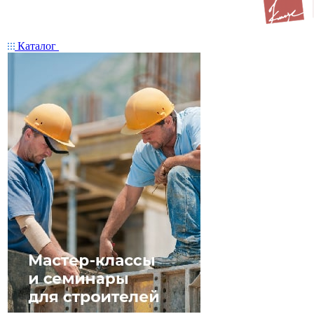
Каталог