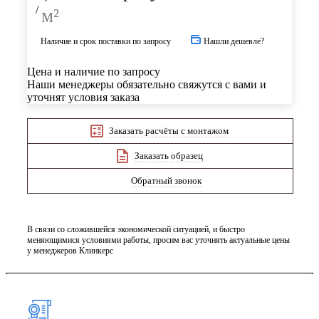
/
м²
Наличие и срок поставки по запросу
Нашли дешевле?
Цена и наличие по запросу
Наши менеджеры обязательно свяжутся с вами и
уточнят условия заказа
Заказать расчёты с монтажом
Заказать образец
Обратный звонок
В связи со сложившейся экономической ситуацией, и быстро
меняющимися условиями работы, просим вас уточнять актуальные цены
у менеджеров Клинкерс