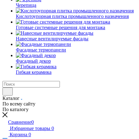
Черепица
Кислотоупорная плитка промышленного назначения
Готовые системные решения для монтажа
Навесные вентилируемые фасады
Фасадные термопанели
Фасадный декор
Гибкая керамика
Каталог
По всему сайту
По каталогу
Сравнение
0
Избранные товары
0
Корзина
0