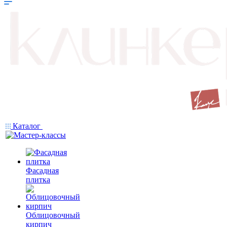
Каталог
Фасадная
плитка
Облицовочный
кирпич