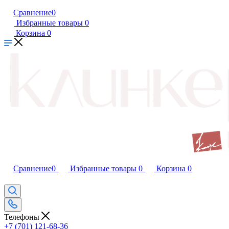
Сравнение
0
Избранные товары
0
Корзина
0
Сравнение
0
Избранные товары
0
Корзина
0
Телефоны
+7 (701) 121-68-36