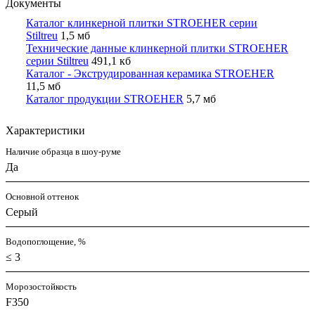
Документы
Каталог клинкерной плитки STROEHER серии
Stiltreu
1,5 мб
Технические данные клинкерной плитки STROEHER
серии Stiltreu
491,1 кб
Каталог - Экструдированная керамика STROEHER
11,5 мб
Каталог продукции STROEHER
5,7 мб
Характеристики
Наличие образца в шоу-руме
Да
Основной оттенок
Серый
Водопоглощение, %
≤ 3
Морозостойкость
F350