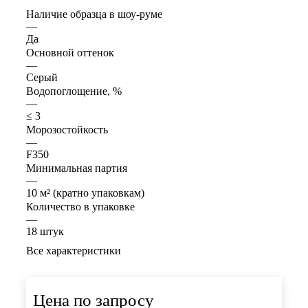
Наличие образца в шоу-руме
—
Да
Основной оттенок
—
Серый
Водопоглощение, %
—
≤ 3
Морозостойкость
—
F350
Минимальная партия
—
10 м² (кратно упаковкам)
Количество в упаковке
—
18 штук
Все характеристики
Цена по запросу