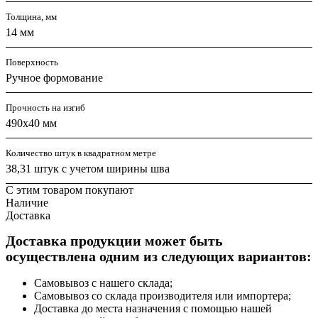
Толщина, мм
14 мм
Поверхность
Ручное формование
Прочность на изгиб
490х40 мм
Количество штук в квадратном метре
38,31 штук с учетом ширины шва
С этим товаром покупают
Наличие
Доставка
Доставка продукции может быть
осуществлена одним из следующих вариантов:
Самовывоз с нашего склада;
Самовывоз со склада производителя или импортера;
Доставка до места назначения с помощью нашей