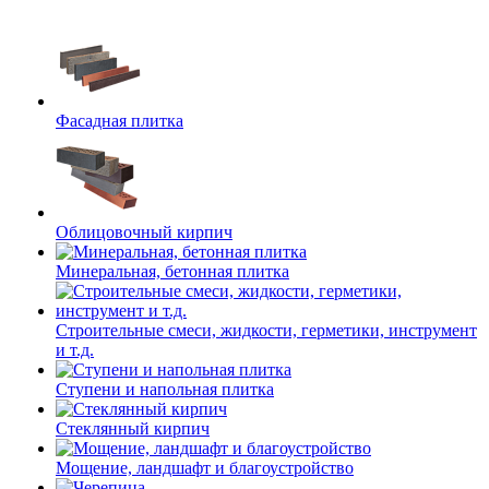
Фасадная плитка
Облицовочный кирпич
Минеральная, бетонная плитка
Строительные смеси, жидкости, герметики, инструмент
и т.д.
Ступени и напольная плитка
Cтеклянный кирпич
Мощение, ландшафт и благоустройство