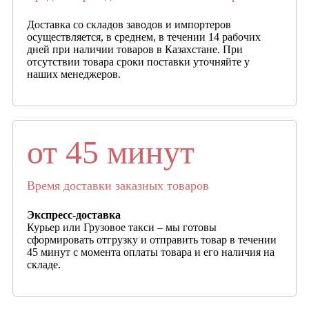
Доставка со складов заводов и импортеров
осуществляется, в среднем, в течении 14 рабочих
дней при наличии товаров в Казахстане. При
отсутствии товара сроки поставки уточняйте у
наших менеджеров.
от 45 минут
Время доставки заказных товаров
Экспресс-доставка
Курьер или Грузовое такси – мы готовы
сформировать отгрузку и отправить товар в течении
45 минут с момента оплаты товара и его наличия на
складе.