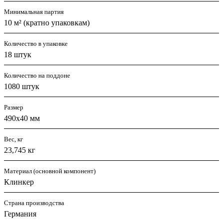
Минимальная партия
10 м² (кратно упаковкам)
Количество в упаковке
18 штук
Количество на поддоне
1080 штук
Размер
490х40 мм
Вес, кг
23,745 кг
Материал (основной компонент)
Клинкер
Страна производства
Германия