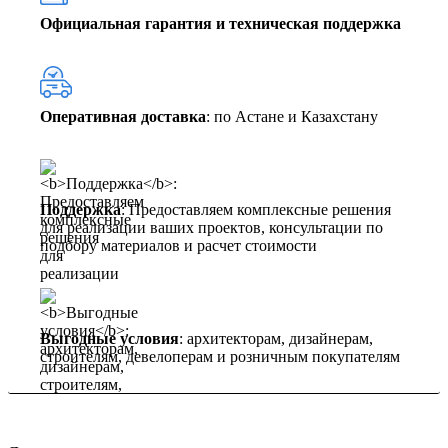
Официальная гарантия и техническая поддержка
Оперативная доставка
: по Астане и Казахстану
Поддержка
: Предоставляем комплексные решения
для реализации ваших проектов, консультации по
подбору материалов и расчет стоимости
Выгодные условия
: архитекторам, дизайнерам,
строителям, девелоперам и розничным покупателям