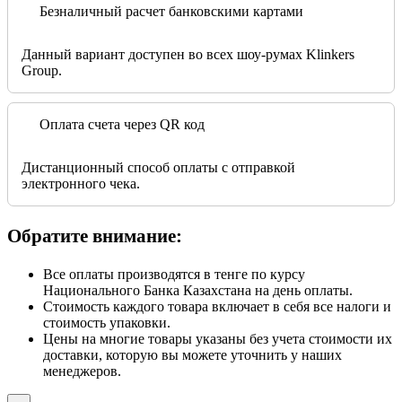
Безналичный расчет банковскими картами
Данный вариант доступен во всех шоу-румах Klinkers
Group.
Оплата счета через QR код
Дистанционный способ оплаты с отправкой
электронного чека.
Обратите внимание:
Все оплаты производятся в тенге по курсу
Национального Банка Казахстана на день оплаты.
Стоимость каждого товара включает в себя все налоги и
стоимость упаковки.
Цены на многие товары указаны без учета стоимости их
доставки, которую вы можете уточнить у наших
менеджеров.