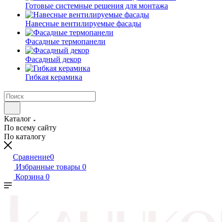
Готовые системные решения для монтажа
Навесные вентилируемые фасады
Фасадные термопанели
Фасадный декор
Гибкая керамика
Каталог
По всему сайту
По каталогу
Сравнение
0
Избранные товары
0
Корзина
0