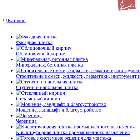
Каталог
Фасадная плитка
Облицовочный кирпич
Минеральная, бетонная плитка
Строительные смеси, жидкости, герметики, инструмент и 
Ступени и напольная плитка
Cтеклянный кирпич
Мощение, ландшафт и благоустройство
Черепица
Кислотоупорная плитка промышленного назначения