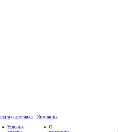
лата и доставка
Компания
Условия
О