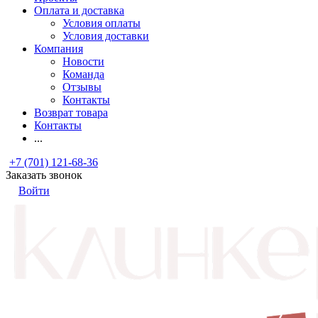
Оплата и доставка
Условия оплаты
Условия доставки
Компания
Новости
Команда
Отзывы
Контакты
Возврат товара
Контакты
...
+7 (701) 121-68-36
Заказать звонок
Войти