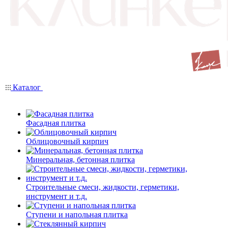
Каталог
Фасадная плитка
Облицовочный кирпич
Минеральная, бетонная плитка
Строительные смеси, жидкости, герметики,
инструмент и т.д.
Ступени и напольная плитка