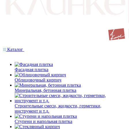
Каталог
Фасадная плитка
Облицовочный кирпич
Минеральная, бетонная плитка
Строительные смеси, жидкости, герметики,
инструмент и т.д.
Ступени и напольная плитка