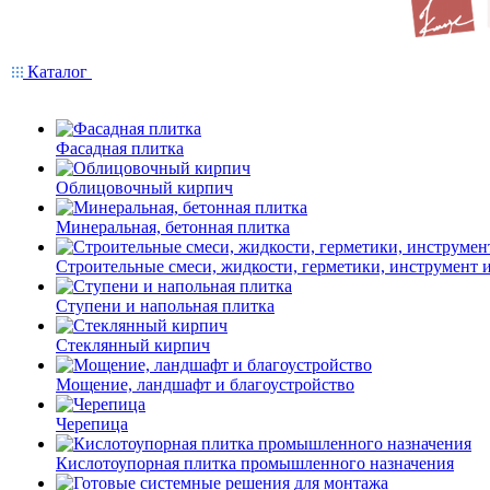
Каталог
Фасадная плитка
Облицовочный кирпич
Минеральная, бетонная плитка
Строительные смеси, жидкости, герметики, инструмент и 
Ступени и напольная плитка
Cтеклянный кирпич
Мощение, ландшафт и благоустройство
Черепица
Кислотоупорная плитка промышленного назначения