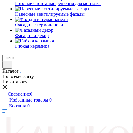
Готовые системные решения для монтажа
Навесные вентилируемые фасады
Фасадные термопанели
Фасадный декор
Гибкая керамика
Каталог
По всему сайту
По каталогу
Сравнение
0
Избранные товары
0
Корзина
0