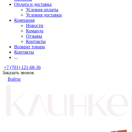
Оплата и доставка
Условия оплаты
Условия доставки
Компания
Новости
Команда
Отзывы
Контакты
Возврат товара
Контакты
...
+7 (701) 121-68-36
Заказать звонок
Войти