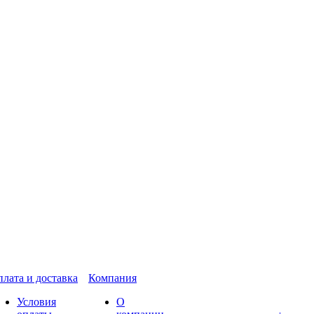
лата и доставка
Компания
Условия
О