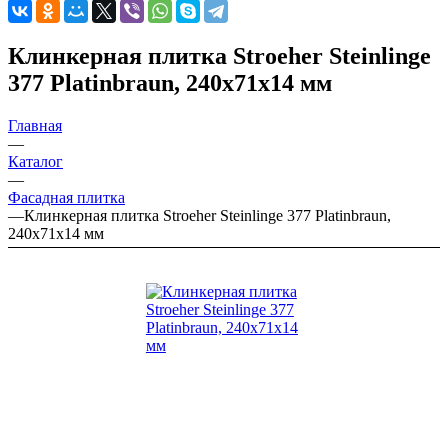
Клинкерная плитка Stroeher Steinlinge
377 Platinbraun, 240х71х14 мм
Главная
—
Каталог
—
Фасадная плитка
—
Клинкерная плитка Stroeher Steinlinge 377 Platinbraun,
240х71х14 мм