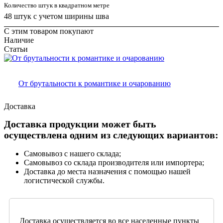
Количество штук в квадратном метре
48 штук с учетом ширины шва
С этим товаром покупают
Наличие
Статьи
От брутальности к романтике и очарованию
Доставка
Доставка продукции может быть
осуществлена одним из следующих вариантов:
Самовывоз с нашего склада;
Самовывоз со склада производителя или импортера;
Доставка до места назначения с помощью нашей
логистической службы.
Доставка осуществляется во все населенные пункты