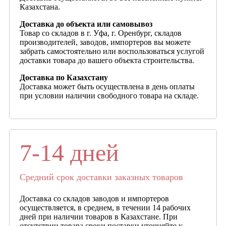
Казахстана.
Доставка до объекта или самовывоз
Товар со складов в г. Уфа, г. Оренбург, складов
производителей, заводов, импортеров вы можете
забрать самостоятельно или воспользоваться услугой
доставки товара до вашего объекта строительства.
Доставка по Казахстану
Доставка может быть осуществлена в день оплаты
при условии наличии свободного товара на складе.
7-14 дней
Средний срок доставки заказных товаров
Доставка со складов заводов и импортеров
осуществляется, в среднем, в течении 14 рабочих
дней при наличии товаров в Казахстане. При
отсутствии товара сроки поставки уточняйте у