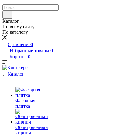
Каталог
По всему сайту
По каталогу
Сравнение
0
Избранные товары
0
Корзина
0
Каталог
Фасадная
плитка
Облицовочный
кирпич