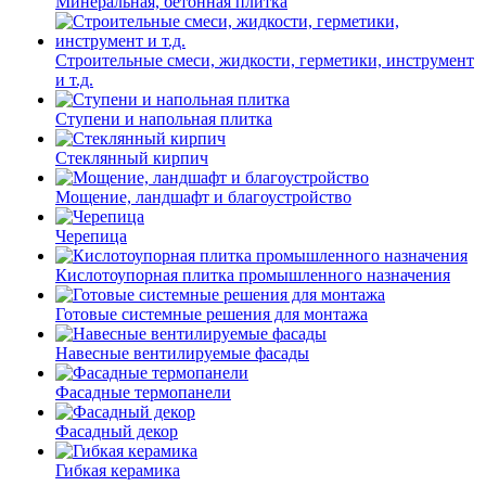
Минеральная, бетонная плитка
Строительные смеси, жидкости, герметики, инструмент
и т.д.
Ступени и напольная плитка
Cтеклянный кирпич
Мощение, ландшафт и благоустройство
Черепица
Кислотоупорная плитка промышленного назначения
Готовые системные решения для монтажа
Навесные вентилируемые фасады
Фасадные термопанели
Фасадный декор
Гибкая керамика