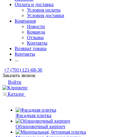
Оплата и доставка
Условия оплаты
Условия доставки
Компания
Новости
Команда
Отзывы
Контакты
Возврат товара
Контакты
...
+7 (701) 121-68-36
Заказать звонок
Войти
Каталог
Фасадная плитка
Облицовочный кирпич