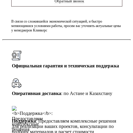
Обратный звонок
В связи со сложившейся экономической ситуацией, и быстро
меняющимися условиями работы, просим вас уточнять актуальные цены
у менеджеров Клинкерс
Официальная гарантия и техническая поддержка
Оперативная доставка
: по Астане и Казахстану
Поддержка
: Предоставляем комплексные решения
для реализации ваших проектов, консультации по
подбору материалов и расчет стоимости