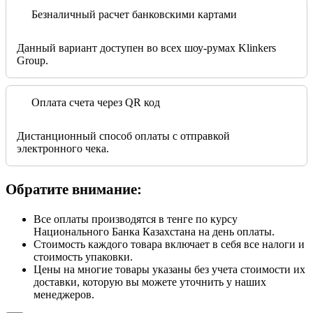
Безналичный расчет банковскими картами
Данный вариант доступен во всех шоу-румах Klinkers
Group.
Оплата счета через QR код
Дистанционный способ оплаты с отправкой
электронного чека.
Обратите внимание:
Все оплаты производятся в тенге по курсу
Национального Банка Казахстана на день оплаты.
Стоимость каждого товара включает в себя все налоги и
стоимость упаковки.
Цены на многие товары указаны без учета стоимости их
доставки, которую вы можете уточнить у наших
менеджеров.