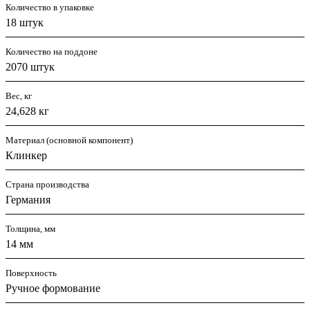
Количество в упаковке
18 штук
Количество на поддоне
2070 штук
Вес, кг
24,628 кг
Материал (основной компонент)
Клинкер
Страна производства
Германия
Толщина, мм
14 мм
Поверхность
Ручное формование