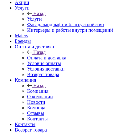
Акции
Услуги
Назад
Услуги
Фасад, ландшафт и благоустройство
Интерьеры и работы внутри помещений
Maters
Бренды
Оплата и доставка
Назад
Оплата и доставка
Условия оплаты
Условия доставки
Возврат товара
Компания
Назад
Компания
О компании
Новости
Команда
Отзывы
Контакты
Контакты
Возврат товара