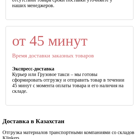
наших менеджеров.
от 45 минут
Время доставки заказных товаров
Экспресс-доставка
Курьер или Грузовое такси – мы готовы
сформировать отгрузку и отправить товар в течении
45 минут с момента оплаты товара и его наличия на
складе.
Доставка в Казахстан
Отгрузка материалов транспортными компаниями со складов
Klinkers.