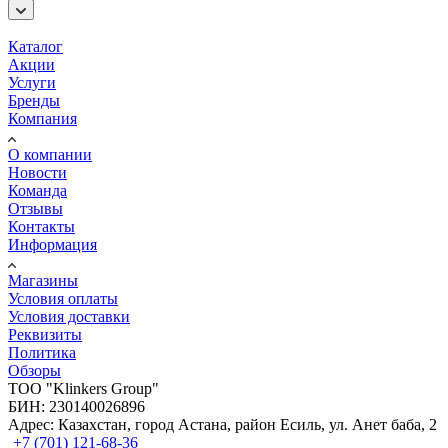
Каталог
Акции
Услуги
Бренды
Компания
О компании
Новости
Команда
Отзывы
Контакты
Информация
Магазины
Условия оплаты
Условия доставки
Реквизиты
Политика
Обзоры
TOO "Klinkers Group"
БИН: 230140026896
Адрес: Казахстан, город Астана, район Есиль, ул. Анет баба, 2
+7 (701) 121-68-36