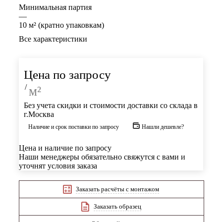
Минимальная партия
—
10 м² (кратно упаковкам)
Все характеристики
Цена по запросу
/
м²
Без учета скидки и стоимости доставки со склада в
г.Москва
Наличие и срок поставки по запросу
Нашли дешевле?
Цена и наличие по запросу
Наши менеджеры обязательно свяжутся с вами и
уточнят условия заказа
Заказать расчёты с монтажом
Заказать образец