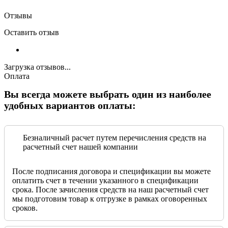
Отзывы
Оставить отзыв
Загрузка отзывов...
Оплата
Вы всегда можете выбрать один из наиболее
удобных вариантов оплаты:
Безналичный расчет путем перечисления средств на
расчетный счет нашей компании
После подписания договора и спецификации вы можете
оплатить счет в течении указанного в спецификации
срока. После зачисления средств на наш расчетный счет
мы подготовим товар к отгрузке в рамках оговоренных
сроков.