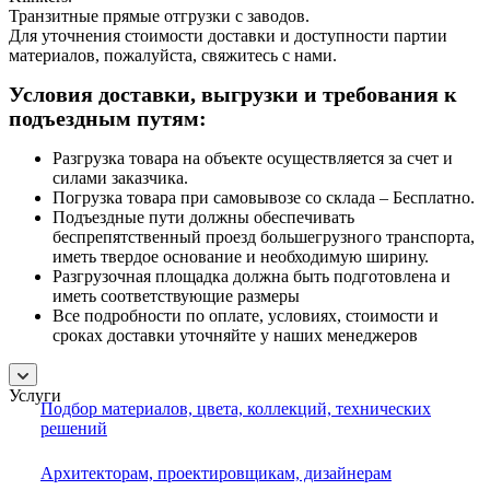
Транзитные прямые отгрузки с заводов.
Для уточнения стоимости доставки и доступности партии
материалов, пожалуйста, свяжитесь с нами.
Условия доставки, выгрузки и требования к
подъездным путям:
Разгрузка товара на объекте осуществляется за счет и
силами заказчика.
Погрузка товара при самовывозе со склада – Бесплатно.
Подъездные пути должны обеспечивать
беспрепятственный проезд большегрузного транспорта,
иметь твердое основание и необходимую ширину.
Разгрузочная площадка должна быть подготовлена и
иметь соответствующие размеры
Все подробности по оплате, условиях, стоимости и
сроках доставки уточняйте у наших менеджеров
Услуги
Подбор материалов, цвета, коллекций, технических
решений
Архитекторам, проектировщикам, дизайнерам