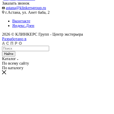
Заказать звонок
astana@klinkersgroup.ru
г.Астана, ул. Анет баба, 2
Вконтакте
Яндекс.Дзен
2026 © КЛИНКЕРС Групп - Центр экстерьера
Разработано в
Найти
Каталог
По всему сайту
По каталогу