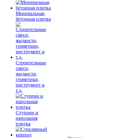
Минеральная,
бетонная плитка
Строительные
смеси,
жидкости,
герметики,
инструмент и
т.д.
Ступени и
напольная
плитка