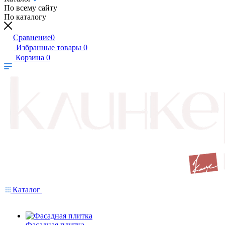
По всему сайту
По каталогу
Сравнение
0
Избранные товары
0
Корзина
0
Каталог
Фасадная плитка