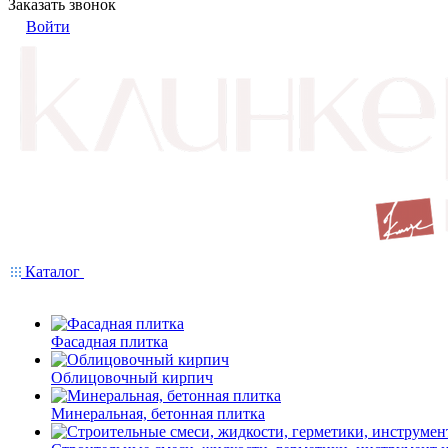
Заказать звонок
Войти
Каталог
Фасадная плитка
Облицовочный кирпич
Минеральная, бетонная плитка