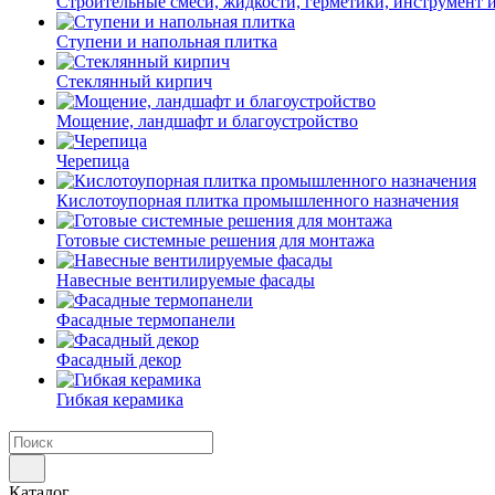
Строительные смеси, жидкости, герметики, инструмент и 
Ступени и напольная плитка
Cтеклянный кирпич
Мощение, ландшафт и благоустройство
Черепица
Кислотоупорная плитка промышленного назначения
Готовые системные решения для монтажа
Навесные вентилируемые фасады
Фасадные термопанели
Фасадный декор
Гибкая керамика
Каталог