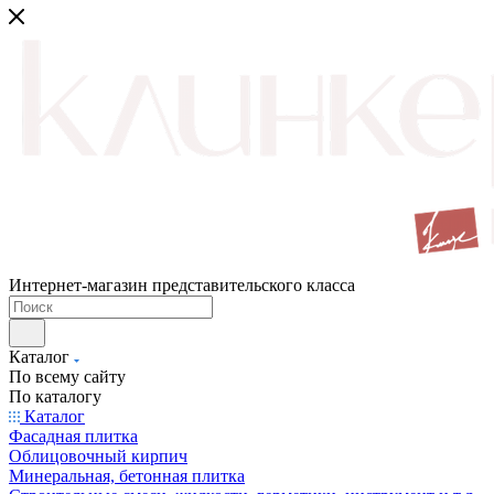
Интернет-магазин представительского класса
Каталог
По всему сайту
По каталогу
Каталог
Фасадная плитка
Облицовочный кирпич
Минеральная, бетонная плитка