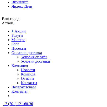
Вконтакте
Яндекс.Дзен
Ваш город
Астана
Акции
Услуги
Мастерс
Блог
Проекты
Оплата и доставка
Условия оплаты
Условия доставки
Компания
Новости
Команда
Отзывы
Контакты
Возврат товара
Контакты
...
+7 (701) 121-68-36