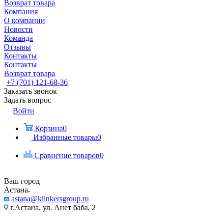
Возврат товара
Компания
О компании
Новости
Команда
Отзывы
Контакты
Контакты
Возврат товара
+7 (701) 121-68-36
Заказать звонок
Задать вопрос
Войти
Корзина
0
Избранные товары
0
Сравнение товаров
0
Ваш город
Астана
astana@klinkersgroup.ru
г.Астана, ул. Анет баба, 2