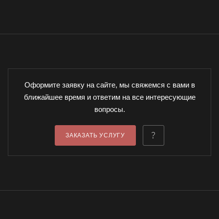
Оформите заявку на сайте, мы свяжемся с вами в
ближайшее время и ответим на все интересующие
вопросы.
ЗАКАЗАТЬ УСЛУГУ