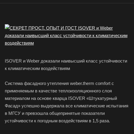
ISOVER и Weber доказали наивысший класс устойчивости
к климатическим воздействиям
Система фасадного утепления weber.therm comfort с
применяемым в качестве теплоизоляционного слоя
материалом на основе кварца ISOVER «Штукатурный
Фасад» успешно выдержала все климатические испытания
в МГСУ и превзошла общепринятые показатели
устойчивости к погодным воздействиям в 1,5 раза.