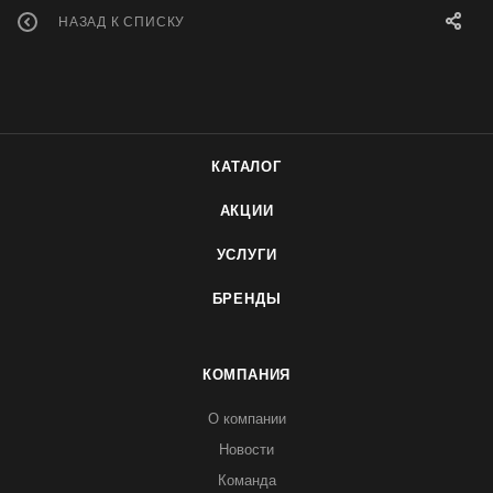
НАЗАД К СПИСКУ
КАТАЛОГ
АКЦИИ
УСЛУГИ
БРЕНДЫ
КОМПАНИЯ
О компании
Новости
Команда