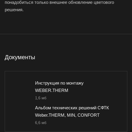
понадобиться только внешнее обновление цветового
решения.
Документы
Инструкция по монтажу
WEBER.THERM
1,6 мб
Альбом технических решений СФТК
Weber.THERM, MIN, CONFORT
6,6 мб