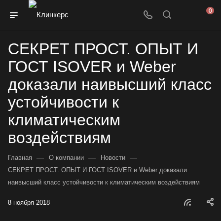
0
СЕКРЕТ ПРОСТ. ОПЫТ И
ГОСТ ISOVER и Weber
доказали наивысший класс
устойчивости к
климатическим
воздействиям
—
—
—
Главная
О компании
Новости
СЕКРЕТ ПРОСТ. ОПЫТ И ГОСТ ISOVER и Weber доказали
наивысший класс устойчивости к климатическим воздействиям
8 ноября 2018