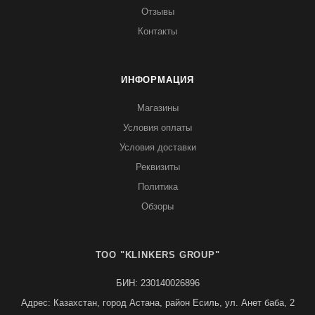
Отзывы
Контакты
ИНФОРМАЦИЯ
Магазины
Условия оплаты
Условия доставки
Реквизиты
Политика
Обзоры
TOO "KLINKERS GROUP"
БИН: 230140026896
Адрес: Казахстан, город Астана, район Есиль, ул. Анет баба, 2