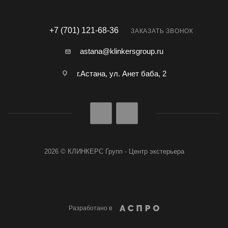
+7 (701) 121-68-36
ЗАКАЗАТЬ ЗВОНОК
astana@klinkersgroup.ru
г.Астана, ул. Анет баба, 2
2026 © КЛИНКЕРС Групп - Центр экстерьера
Разработано в