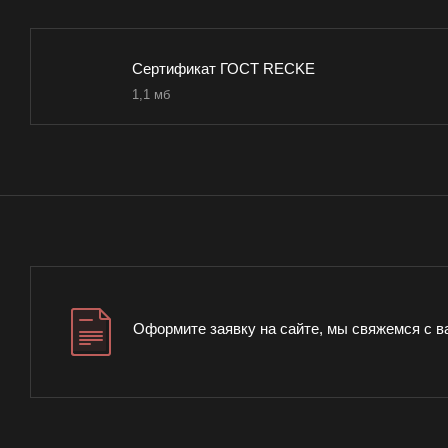
Сертификат ГОСТ RECKE
1,1 мб
Оформите заявку на сайте, мы свяжемся с в