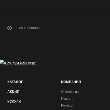
НАЗАД К СПИСКУ
КАТАЛОГ
КОМПАНИЯ
АКЦИИ
О компании
Новости
УСЛУГИ
Команда