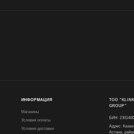
ИНФОРМАЦИЯ
TOO "KLIN
GROUP"
Магазины
БИН: 230140
Условия оплаты
Адрес: Казах
Условия доставки
Астана, райо