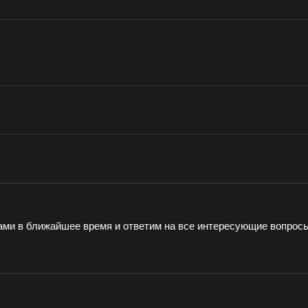
ами в ближайшее время и ответим на все интересующие вопрос