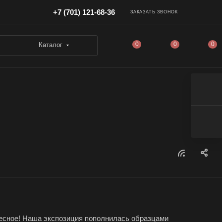
+7 (701) 121-68-36
ЗАКАЗАТЬ ЗВОНОК
0
0
0
Каталог
ресное! Наша экспозиция пополнилась образцами