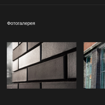
Фотогалерея