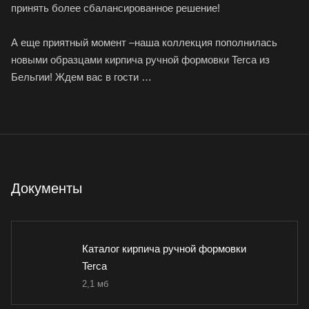
принять более сбалансированное решение!
А еще приятный момент –наша коллекция пополнилась
новыми образцами кирпича ручной формовки Terca из
Бельгии! Ждем вас в гости …
Документы
Каталог кирпича ручной формовки
Terca
2,1 мб