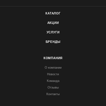
КАТАЛОГ
АКЦИИ
УСЛУГИ
БРЕНДЫ
КОМПАНИЯ
О компании
Новости
Команда
Отзывы
Контакты