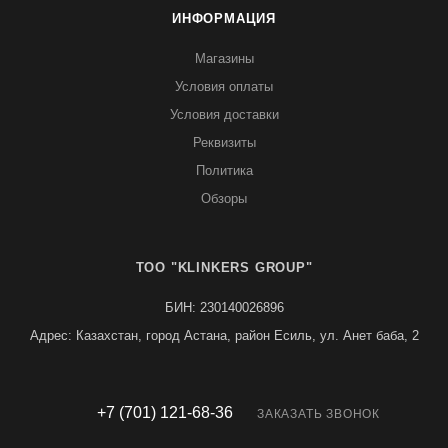
ИНФОРМАЦИЯ
Магазины
Условия оплаты
Условия доставки
Реквизиты
Политика
Обзоры
TOO "KLINKERS GROUP"
БИН: 230140026896
Адрес: Казахстан, город Астана, район Есиль, ул. Анет баба, 2
+7 (701) 121-68-36
ЗАКАЗАТЬ ЗВОНОК