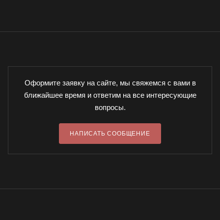
Оформите заявку на сайте, мы свяжемся с вами в
ближайшее время и ответим на все интересующие
вопросы.
НАПИСАТЬ СООБЩЕНИЕ