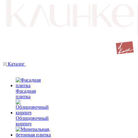
Каталог
Фасадная
плитка
Облицовочный
кирпич