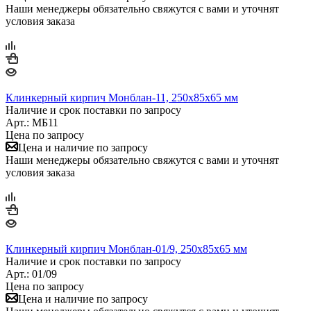
Наши менеджеры обязательно свяжутся с вами и уточнят
условия заказа
Клинкерный кирпич Монблан-11, 250х85х65 мм
Наличие и срок поставки по запросу
Арт.: МБ11
Цена по запросу
Цена и наличие по запросу
Наши менеджеры обязательно свяжутся с вами и уточнят
условия заказа
Клинкерный кирпич Монблан-01/9, 250х85х65 мм
Наличие и срок поставки по запросу
Арт.: 01/09
Цена по запросу
Цена и наличие по запросу