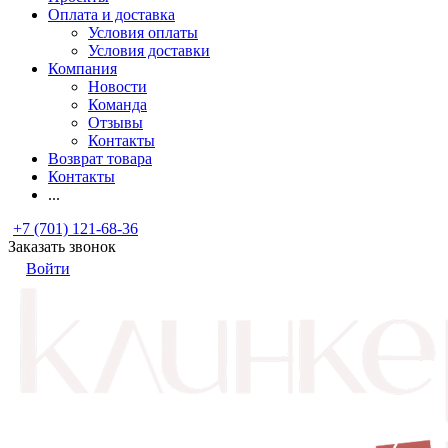
Оплата и доставка
Условия оплаты
Условия доставки
Компания
Новости
Команда
Отзывы
Контакты
Возврат товара
Контакты
...
+7 (701) 121-68-36
Заказать звонок
Войти