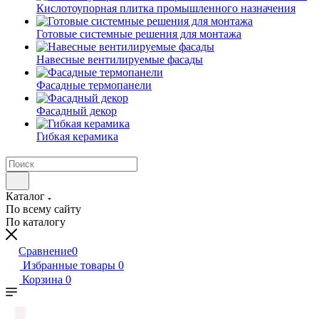
Кислотоупорная плитка промышленного назначения
Готовые системные решения для монтажа
Навесные вентилируемые фасады
Фасадные термопанели
Фасадный декор
Гибкая керамика
Каталог
По всему сайту
По каталогу
Сравнение
0
Избранные товары
0
Корзина
0