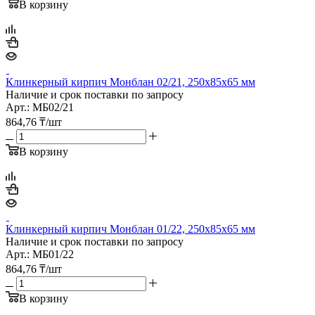
В корзину
Клинкерный кирпич Монблан 02/21, 250х85х65 мм
Наличие и срок поставки по запросу
Арт.: МБ02/21
864,76
₸
/шт
В корзину
Клинкерный кирпич Монблан 01/22, 250х85х65 мм
Наличие и срок поставки по запросу
Арт.: МБ01/22
864,76
₸
/шт
В корзину