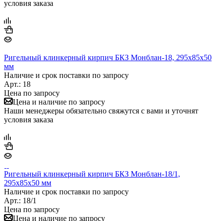
условия заказа
Ригельный клинкерный кирпич БКЗ Монблан-18, 295х85х50
мм
Наличие и срок поставки по запросу
Арт.: 18
Цена по запросу
Цена и наличие по запросу
Наши менеджеры обязательно свяжутся с вами и уточнят
условия заказа
Ригельный клинкерный кирпич БКЗ Монблан-18/1,
295х85х50 мм
Наличие и срок поставки по запросу
Арт.: 18/1
Цена по запросу
Цена и наличие по запросу