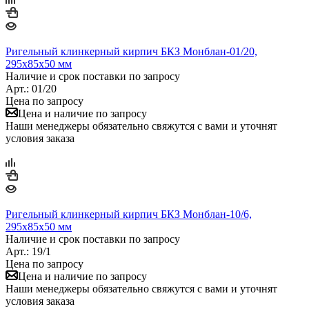
Ригельный клинкерный кирпич БКЗ Монблан-01/20,
295х85х50 мм
Наличие и срок поставки по запросу
Арт.: 01/20
Цена по запросу
Цена и наличие по запросу
Наши менеджеры обязательно свяжутся с вами и уточнят
условия заказа
Ригельный клинкерный кирпич БКЗ Монблан-10/6,
295х85х50 мм
Наличие и срок поставки по запросу
Арт.: 19/1
Цена по запросу
Цена и наличие по запросу
Наши менеджеры обязательно свяжутся с вами и уточнят
условия заказа