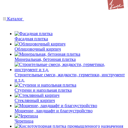
Каталог
Фасадная плитка
Облицовочный кирпич
Минеральная, бетонная плитка
Строительные смеси, жидкости, герметики, инструмент
и т.д.
Ступени и напольная плитка
Cтеклянный кирпич
Мощение, ландшафт и благоустройство
Черепица