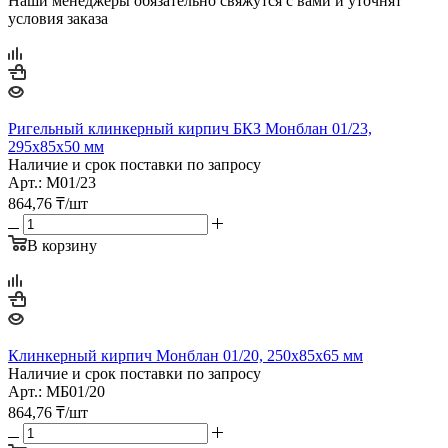
Наши менеджеры обязательно свяжутся с вами и уточнят
условия заказа
Ригельный клинкерный кирпич БКЗ Монблан 01/23,
295х85х50 мм
Наличие и срок поставки по запросу
Арт.: М01/23
864,76
₸
/шт
В корзину
Клинкерный кирпич Монблан 01/20, 250х85х65 мм
Наличие и срок поставки по запросу
Арт.: МБ01/20
864,76
₸
/шт