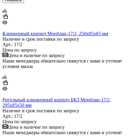
Клинкерный кирпич Монблан-17/2, 250х85х65 мм
Наличие и срок поставки по запросу
Арт.: 17/2
Цена по запросу
Цена и наличие по запросу
Наши менеджеры обязательно свяжутся с вами и уточнят
условия заказа
Ригельный клинкерный кирпич БКЗ Монблан-17/2,
295х85х50 мм
Наличие и срок поставки по запросу
Арт.: 17/2
Цена по запросу
Цена и наличие по запросу
Наши менеджеры обязательно свяжутся с вами и уточнят