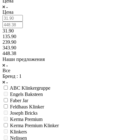
Цена
Цена
31.90
135.90
239.90
343.90
448.38
Наши предложения
Все
Бренд
: 1
ABC Klinkergruppe
Engels Baksteen
Faber Jar
Feldhaus Klinker
Joseph Bricks
Kerma Premium
Kerma Premium Klinker
Klinkers
Nelissen