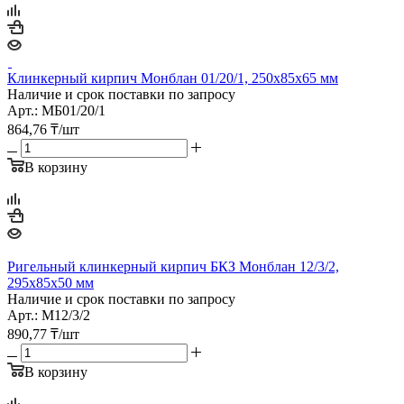
Клинкерный кирпич Монблан 01/20/1, 250х85х65 мм
Наличие и срок поставки по запросу
Арт.: МБ01/20/1
864,76
₸
/шт
В корзину
Ригельный клинкерный кирпич БКЗ Монблан 12/3/2,
295х85х50 мм
Наличие и срок поставки по запросу
Арт.: М12/3/2
890,77
₸
/шт
В корзину