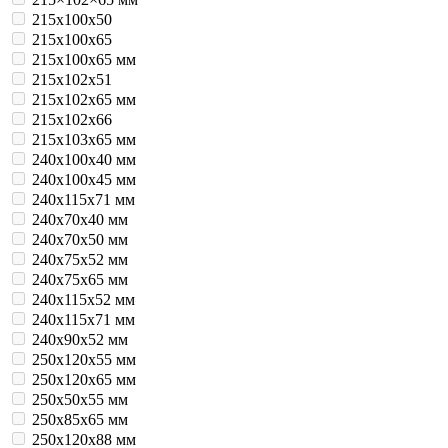
215х100х50
215х100х65
215х100х65 мм
215х102х51
215х102х65 мм
215х102х66
215х103х65 мм
240x100x40 мм
240x100x45 мм
240x115x71 мм
240x70x40 мм
240x70x50 мм
240x75x52 мм
240x75x65 мм
240х115х52 мм
240х115х71 мм
240х90х52 мм
250x120x55 мм
250x120x65 мм
250x50x55 мм
250x85x65 мм
250х120x88 мм