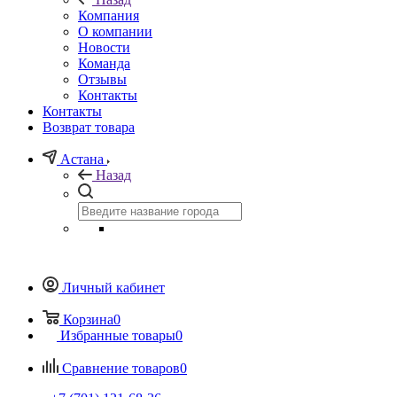
Компания
О компании
Новости
Команда
Отзывы
Контакты
Контакты
Возврат товара
Астана
Назад
Личный кабинет
Корзина
0
Избранные товары
0
Сравнение товаров
0