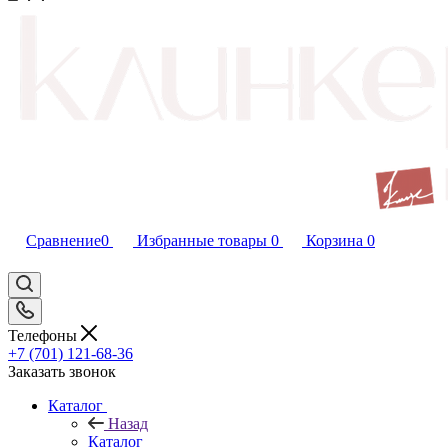
Сравнение
0
Избранные товары
0
Корзина
0
Телефоны
+7 (701) 121-68-36
Заказать звонок
Каталог
Назад
Каталог