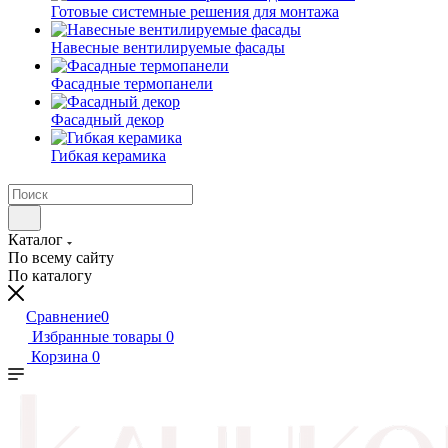
Готовые системные решения для монтажа
Навесные вентилируемые фасады
Фасадные термопанели
Фасадный декор
Гибкая керамика
Каталог
По всему сайту
По каталогу
Сравнение
0
Избранные товары
0
Корзина
0