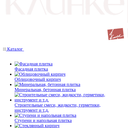
Каталог
Фасадная плитка
Облицовочный кирпич
Минеральная, бетонная плитка
Строительные смеси, жидкости, герметики,
инструмент и т.д.
Ступени и напольная плитка