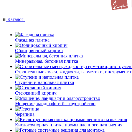
Каталог
Фасадная плитка
Облицовочный кирпич
Минеральная, бетонная плитка
Строительные смеси, жидкости, герметики, инструмент и 
Ступени и напольная плитка
Cтеклянный кирпич
Мощение, ландшафт и благоустройство
Черепица
Кислотоупорная плитка промышленного назначения