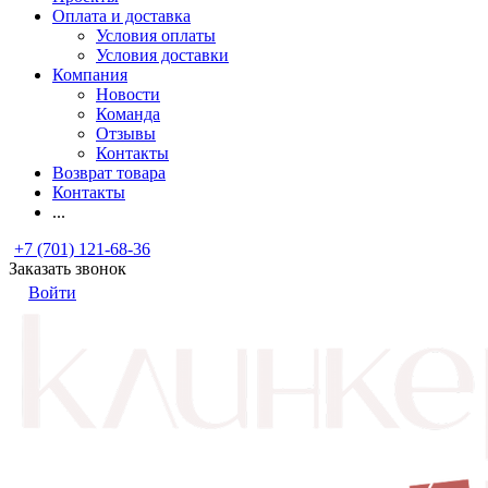
Оплата и доставка
Условия оплаты
Условия доставки
Компания
Новости
Команда
Отзывы
Контакты
Возврат товара
Контакты
...
+7 (701) 121-68-36
Заказать звонок
Войти