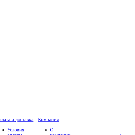
лата и доставка
Компания
Условия
О