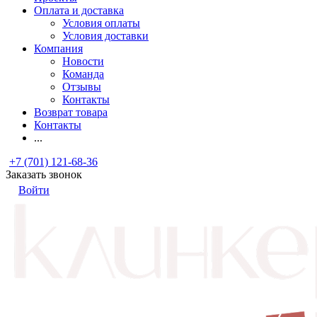
Оплата и доставка
Условия оплаты
Условия доставки
Компания
Новости
Команда
Отзывы
Контакты
Возврат товара
Контакты
...
+7 (701) 121-68-36
Заказать звонок
Войти