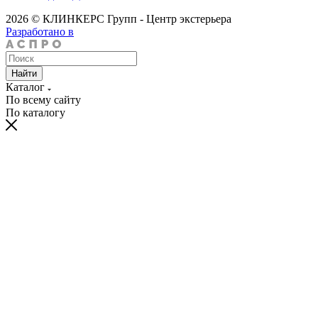
2026 © КЛИНКЕРС Групп - Центр экстерьера
Разработано в
Найти
Каталог
По всему сайту
По каталогу