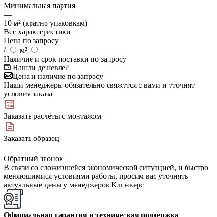
Минимальная партия
—
10 м² (кратно упаковкам)
Все характеристики
Цена по запросу
/
м²
Наличие и срок поставки по запросу
Нашли дешевле?
Цена и наличие по запросу
Наши менеджеры обязательно свяжутся с вами и уточнят
условия заказа
Заказать расчёты с монтажом
Заказать образец
Обратный звонок
В связи со сложившейся экономической ситуацией, и быстро
меняющимися условиями работы, просим вас уточнять
актуальные цены у менеджеров Клинкерс
Официальная гарантия и техническая поддержка