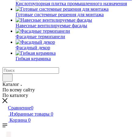
Кислотоупорная плитка промышленного назначения
Готовые системные решения для монтажа
Навесные вентилируемые фасады
Фасадные термопанели
Фасадный декор
Гибкая керамика
Каталог
По всему сайту
По каталогу
Сравнение
0
Избранные товары
0
Корзина
0