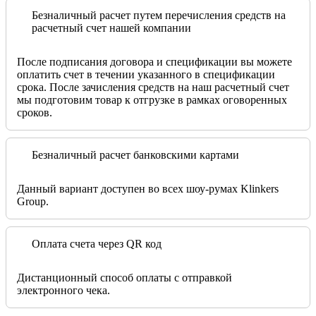
Безналичный расчет путем перечисления средств на
расчетный счет нашей компании
После подписания договора и спецификации вы можете
оплатить счет в течении указанного в спецификации
срока. После зачисления средств на наш расчетный счет
мы подготовим товар к отгрузке в рамках оговоренных
сроков.
Безналичный расчет банковскими картами
Данный вариант доступен во всех шоу-румах Klinkers
Group.
Оплата счета через QR код
Дистанционный способ оплаты с отправкой
электронного чека.