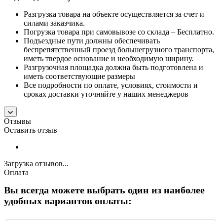
Разгрузка товара на объекте осуществляется за счет и
силами заказчика.
Погрузка товара при самовывозе со склада – Бесплатно.
Подъездные пути должны обеспечивать
беспрепятственный проезд большегрузного транспорта,
иметь твердое основание и необходимую ширину.
Разгрузочная площадка должна быть подготовлена и
иметь соответствующие размеры
Все подробности по оплате, условиях, стоимости и
сроках доставки уточняйте у наших менеджеров
Отзывы
Оставить отзыв
Загрузка отзывов...
Оплата
Вы всегда можете выбрать один из наиболее
удобных вариантов оплаты: