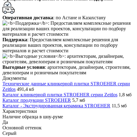
Оперативная доставка
: по Астане и Казахстану
Поддержка
: Предоставляем комплексные решения для
реализации ваших проектов, консультации по подбору
материалов и расчет стоимости
Выгодные условия
: архитекторам, дизайнерам, строителям,
девелоперам и розничным покупателям
Документы
Технические данные клинкерной плитки STROEHER серии
Zeitlos
491,4 кб
Каталог клинкерной плитки STROEHER серии Zeitlos
1,8 мб
Каталог продукции STROEHER
5,7 мб
Каталог - Экструдированная керамика STROEHER
11,5 мб
Характеристики
Наличие образца в шоу-руме
Да
Основной оттенок
Серый