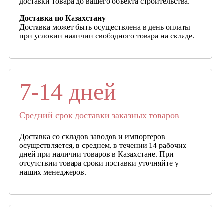
доставки товара до вашего объекта строительства.
Доставка по Казахстану
Доставка может быть осуществлена в день оплаты
при условии наличии свободного товара на складе.
7-14 дней
Средний срок доставки заказных товаров
Доставка со складов заводов и импортеров
осуществляется, в среднем, в течении 14 рабочих
дней при наличии товаров в Казахстане. При
отсутствии товара сроки поставки уточняйте у
наших менеджеров.