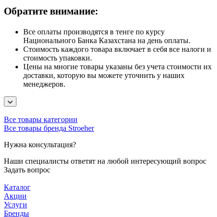
Обратите внимание:
Все оплаты производятся в тенге по курсу
Национального Банка Казахстана на день оплаты.
Стоимость каждого товара включает в себя все налоги и
стоимость упаковки.
Цены на многие товары указаны без учета стоимости их
доставки, которую вы можете уточнить у наших
менеджеров.
Все товары категории
Все товары бренда Stroeher
Нужна консультация?
Наши специалисты ответят на любой интересующий вопрос
Задать вопрос
Каталог
Акции
Услуги
Бренды