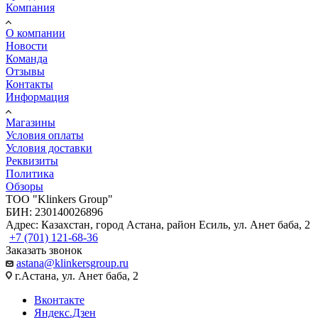
Компания
О компании
Новости
Команда
Отзывы
Контакты
Информация
Магазины
Условия оплаты
Условия доставки
Реквизиты
Политика
Обзоры
TOO "Klinkers Group"
БИН: 230140026896
Адрес: Казахстан, город Астана, район Есиль, ул. Анет баба, 2
+7 (701) 121-68-36
Заказать звонок
astana@klinkersgroup.ru
г.Астана, ул. Анет баба, 2
Вконтакте
Яндекс.Дзен