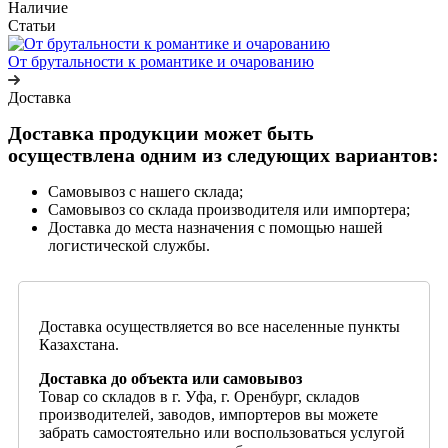
Наличие
Статьи
От брутальности к романтике и очарованию
Доставка
Доставка продукции может быть
осуществлена одним из следующих вариантов:
Самовывоз с нашего склада;
Самовывоз со склада производителя или импортера;
Доставка до места назначения с помощью нашей
логистической службы.
Доставка осуществляется во все населенные пункты
Казахстана.
Доставка до объекта или самовывоз
Товар со складов в г. Уфа, г. Оренбург, складов
производителей, заводов, импортеров вы можете
забрать самостоятельно или воспользоваться услугой