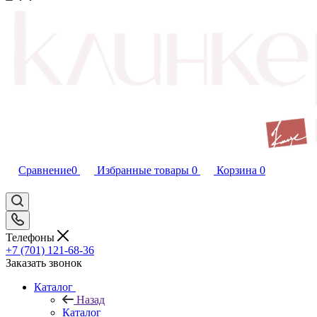
Сравнение
0
Избранные товары
0
Корзина
0
Телефоны
+7 (701) 121-68-36
Заказать звонок
Каталог
Назад
Каталог