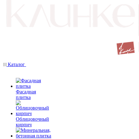
Каталог
Фасадная
плитка
Облицовочный
кирпич