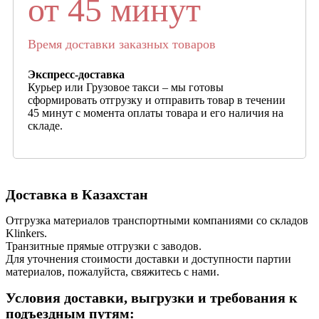
от 45 минут
Время доставки заказных товаров
Экспресс-доставка
Курьер или Грузовое такси – мы готовы
сформировать отгрузку и отправить товар в течении
45 минут с момента оплаты товара и его наличия на
складе.
Доставка в Казахстан
Отгрузка материалов транспортными компаниями со складов
Klinkers.
Транзитные прямые отгрузки с заводов.
Для уточнения стоимости доставки и доступности партии
материалов, пожалуйста, свяжитесь с нами.
Условия доставки, выгрузки и требования к
подъездным путям: