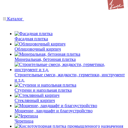
Каталог
Фасадная плитка
Облицовочный кирпич
Минеральная, бетонная плитка
Строительные смеси, жидкости, герметики, инструмент
и т.д.
Ступени и напольная плитка
Cтеклянный кирпич
Мощение, ландшафт и благоустройство
Черепица