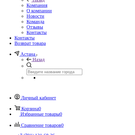
Компания
О компании
Новости
Команда
Отзывы
Контакты
Контакты
Возврат товара
Астана
Назад
Личный кабинет
Корзина
0
Избранные товары
0
Сравнение товаров
0